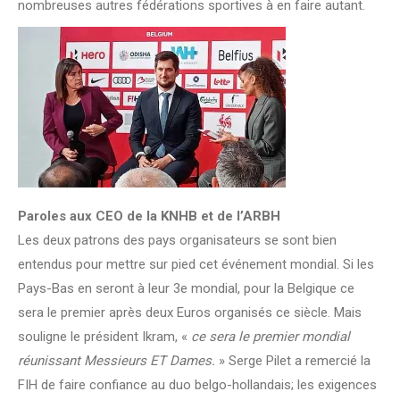
nombreuses autres fédérations sportives à en faire autant.
Paroles aux CEO de la KNHB et de l’ARBH
Les deux patrons des pays organisateurs se sont bien
entendus pour mettre sur pied cet événement mondial. Si les
Pays-Bas en seront à leur 3e mondial, pour la Belgique ce
sera le premier après deux Euros organisés ce siècle. Mais
souligne le président Ikram, «
ce sera le premier mondial
réunissant Messieurs ET Dames.
» Serge Pilet a remercié la
FIH de faire confiance au duo belgo-hollandais; les exigences