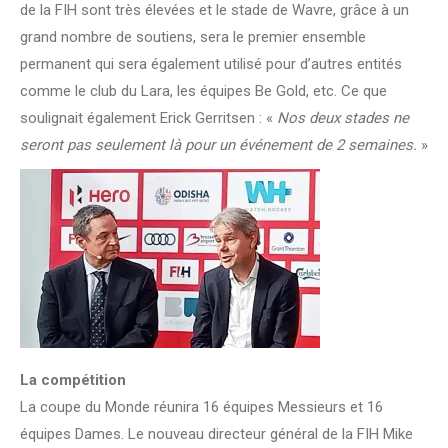
de la FIH sont très élevées et le stade de Wavre, grâce à un
grand nombre de soutiens, sera le premier ensemble
permanent qui sera également utilisé pour d’autres entités
comme le club du Lara, les équipes Be Gold, etc. Ce que
soulignait également Erick Gerritsen : «
Nos deux stades ne
seront pas seulement là pour un événement de 2 semaines.
»
La compétition
La coupe du Monde réunira 16 équipes Messieurs et 16
équipes Dames. Le nouveau directeur général de la FIH Mike