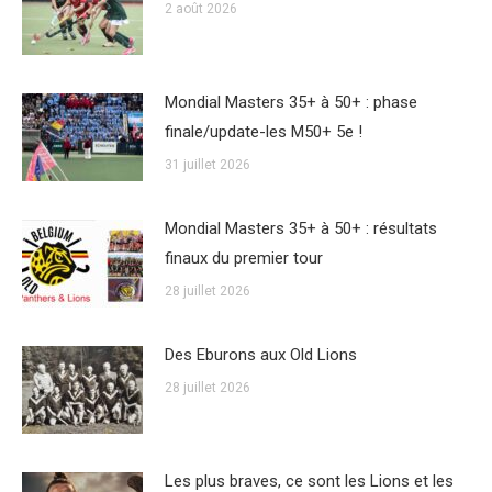
2 août 2026
Mondial Masters 35+ à 50+ : phase
finale/update-les M50+ 5e !
31 juillet 2026
Mondial Masters 35+ à 50+ : résultats
finaux du premier tour
28 juillet 2026
Des Eburons aux Old Lions
28 juillet 2026
Les plus braves, ce sont les Lions et les