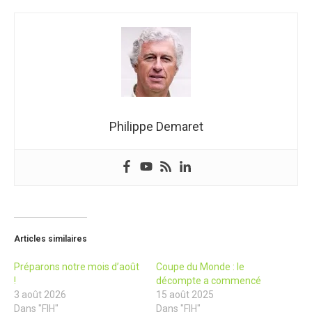
Philippe Demaret
Articles similaires
Préparons notre mois d’août
Coupe du Monde : le
!
décompte a commencé
3 août 2026
15 août 2025
Dans "FIH"
Dans "FIH"