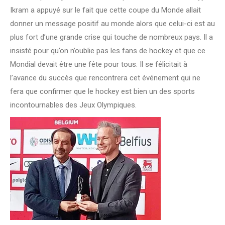
Ikram a appuyé sur le fait que cette coupe du Monde allait
donner un message positif au monde alors que celui-ci est au
plus fort d’une grande crise qui touche de nombreux pays. Il a
insisté pour qu’on n’oublie pas les fans de hockey et que ce
Mondial devait être une fête pour tous. Il se félicitait à
l’avance du succès que rencontrera cet événement qui ne
fera que confirmer que le hockey est bien un des sports
incontournables des Jeux Olympiques.