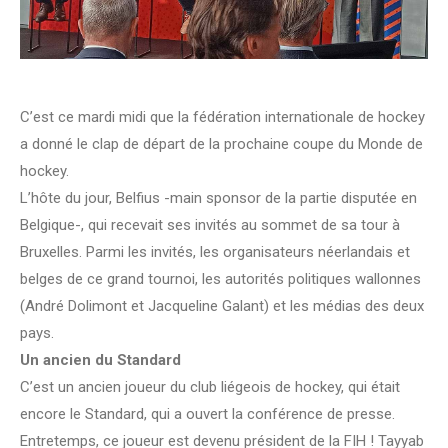
C’est ce mardi midi que la fédération internationale de hockey
a donné le clap de départ de la prochaine coupe du Monde de
hockey.
L’hôte du jour, Belfius -main sponsor de la partie disputée en
Belgique-, qui recevait ses invités au sommet de sa tour à
Bruxelles. Parmi les invités, les organisateurs néerlandais et
belges de ce grand tournoi, les autorités politiques wallonnes
(André Dolimont et Jacqueline Galant) et les médias des deux
pays.
Un ancien du Standard
C’est un ancien joueur du club liégeois de hockey, qui était
encore le Standard, qui a ouvert la conférence de presse.
Entretemps, ce joueur est devenu président de la FIH ! Tayyab