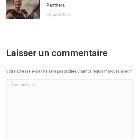
Panthers
28 juillet 2026
Laisser un commentaire
Votre adresse e-mail ne sera pas publiée Champs requis marqués avec
*
Commentaire