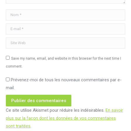
Nom *
E-mail *
Site Web
Save my name, email, and website in this browser for the next time I
comment.
Prévenez-moi de tous les nouveaux commentaires par e-
mail.
Publier des commentaires
Ce site utilise Akismet pour réduire les indésirables.
En savoir
plus sur la façon dont les données de vos commentaires
sont traitées
.