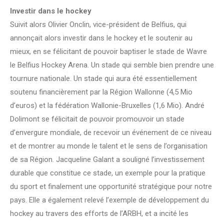
Investir dans le hockey
Suivit alors Olivier Onclin, vice-président de Belfius, qui
annonçait alors investir dans le hockey et le soutenir au
mieux, en se félicitant de pouvoir baptiser le stade de Wavre
le Belfius Hockey Arena. Un stade qui semble bien prendre une
tournure nationale. Un stade qui aura été essentiellement
soutenu financièrement par la Région Wallonne (4,5 Mio
d’euros) et la fédération Wallonie-Bruxelles (1,6 Mio). André
Dolimont se félicitait de pouvoir promouvoir un stade
d’envergure mondiale, de recevoir un événement de ce niveau
et de montrer au monde le talent et le sens de l’organisation
de sa Région. Jacqueline Galant a souligné l’investissement
durable que constitue ce stade, un exemple pour la pratique
du sport et finalement une opportunité stratégique pour notre
pays. Elle a également relevé l’exemple de développement du
hockey au travers des efforts de l’ARBH, et a incité les