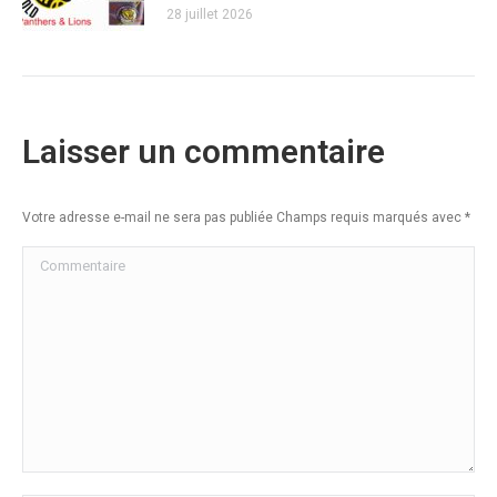
28 juillet 2026
Laisser un commentaire
Votre adresse e-mail ne sera pas publiée Champs requis marqués avec
*
Commentaire