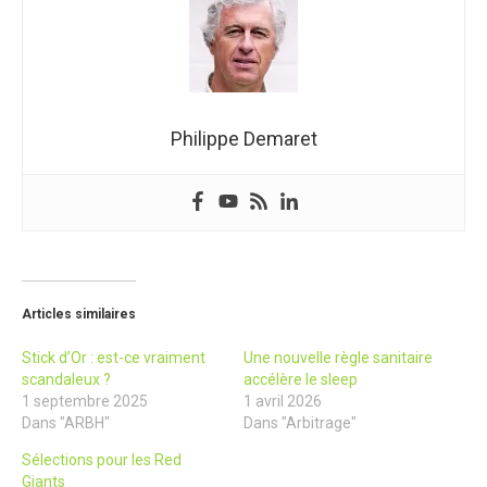
Philippe Demaret
Articles similaires
Stick d’Or : est-ce vraiment
Une nouvelle règle sanitaire
scandaleux ?
accélère le sleep
1 septembre 2025
1 avril 2026
Dans "ARBH"
Dans "Arbitrage"
Sélections pour les Red
Giants