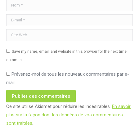
Nom *
E-mail *
Site Web
Save my name, email, and website in this browser for the next time I
comment.
Prévenez-moi de tous les nouveaux commentaires par e-
mail.
Publier des commentaires
Ce site utilise Akismet pour réduire les indésirables.
En savoir
plus sur la façon dont les données de vos commentaires
sont traitées
.