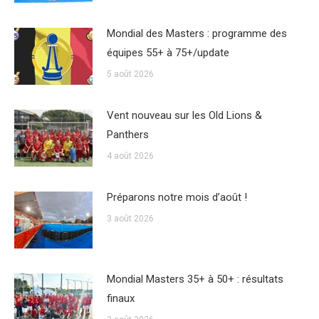
Mondial des Masters : programme des
équipes 55+ à 75+/update
5 août 2026
Vent nouveau sur les Old Lions &
Panthers
4 août 2026
Préparons notre mois d’août !
3 août 2026
Mondial Masters 35+ à 50+ : résultats
finaux