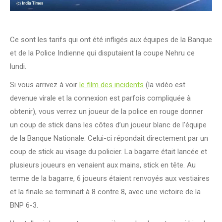
Ce sont les tarifs qui ont été infligés aux équipes de la Banque
et de la Police Indienne qui disputaient la coupe Nehru ce
lundi.
Si vous arrivez à voir
le film des incidents
(la vidéo est
devenue virale et la connexion est parfois compliquée à
obtenir), vous verrez un joueur de la police en rouge donner
un coup de stick dans les côtes d’un joueur blanc de l’équipe
de la Banque Nationale. Celui-ci répondait directement par un
coup de stick au visage du policier. La bagarre était lancée et
plusieurs joueurs en venaient aux mains, stick en tête. Au
terme de la bagarre, 6 joueurs étaient renvoyés aux vestiaires
et la finale se terminait à 8 contre 8, avec une victoire de la
BNP 6-3.