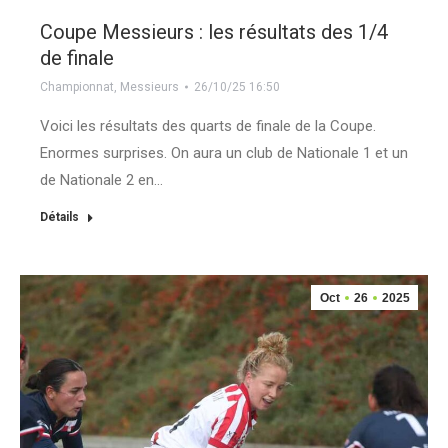
Coupe Messieurs : les résultats des 1/4
de finale
Championnat
,
Messieurs
26/10/25 16:50
Voici les résultats des quarts de finale de la Coupe.
Enormes surprises. On aura un club de Nationale 1 et un
de Nationale 2 en…
Détails
Oct
26
2025