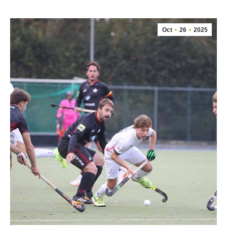
Oct
26
2025