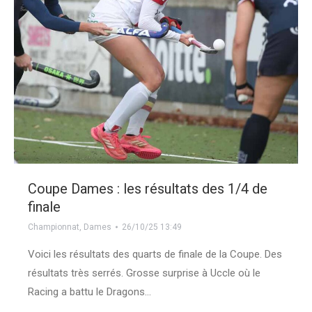
Coupe Dames : les résultats des 1/4 de
finale
Championnat
,
Dames
26/10/25 13:49
Voici les résultats des quarts de finale de la Coupe. Des
résultats très serrés. Grosse surprise à Uccle où le
Racing a battu le Dragons…