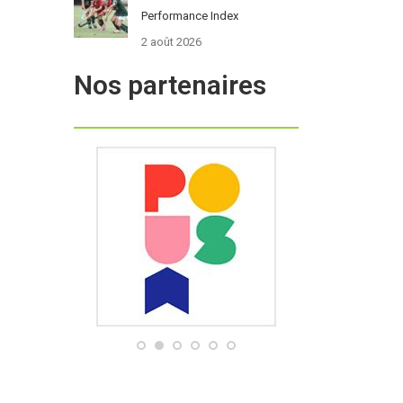
Performance Index
2 août 2026
Nos partenaires