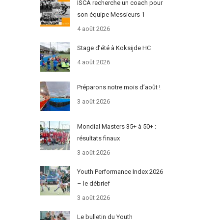
ISCA recherche un coach pour
son équipe Messieurs 1
4 août 2026
Stage d’été à Koksijde HC
4 août 2026
Préparons notre mois d’août !
3 août 2026
Mondial Masters 35+ à 50+ :
résultats finaux
3 août 2026
Youth Performance Index 2026
– le débrief
3 août 2026
Le bulletin du Youth