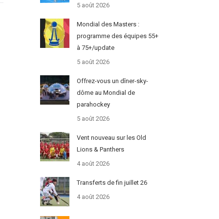
5 août 2026
Mondial des Masters :
programme des équipes 55+
à 75+/update
5 août 2026
Offrez-vous un dîner-sky-
dôme au Mondial de
parahockey
5 août 2026
Vent nouveau sur les Old
Lions & Panthers
4 août 2026
Transferts de fin juillet 26
4 août 2026