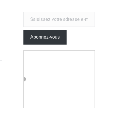
Saisissez votre adresse e-mail…
Abonnez-vous