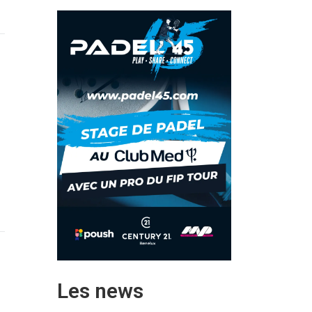
Les news