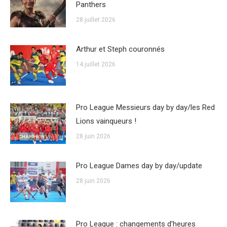
Panthers
28 juillet 2026
Arthur et Steph couronnés
14 juillet 2026
Pro League Messieurs day by day/les Red
Lions vainqueurs !
28 juin 2026
Pro League Dames day by day/update
28 juin 2026
Pro League : changements d’heures