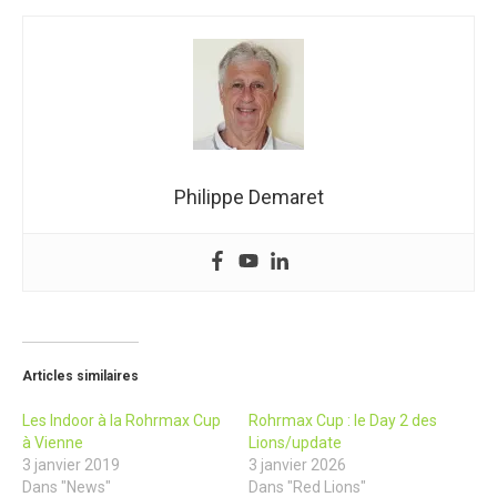
Philippe Demaret
Articles similaires
Les Indoor à la Rohrmax Cup
Rohrmax Cup : le Day 2 des
à Vienne
Lions/update
3 janvier 2019
3 janvier 2026
Dans "News"
Dans "Red Lions"