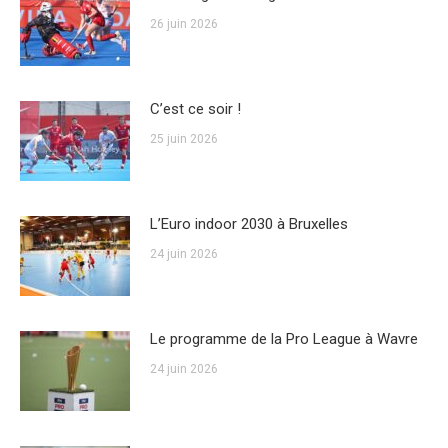
26 juin 2026
C’est ce soir !
25 juin 2026
L’Euro indoor 2030 à Bruxelles
24 juin 2026
Le programme de la Pro League à Wavre
24 juin 2026