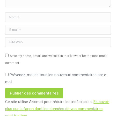
Nom *
E-mail *
Site Web
Save my name, email, and website in this browser for the next time I
comment.
Prévenez-moi de tous les nouveaux commentaires par e-
mail.
Publier des commentaires
Ce site utilise Akismet pour réduire les indésirables.
En savoir
plus sur la façon dont les données de vos commentaires
sont traitées
.