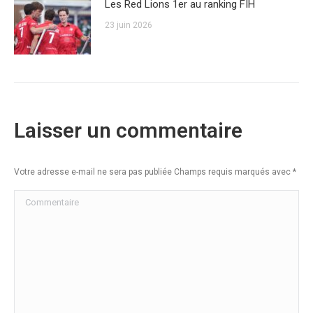
Les Red Lions 1er au ranking FIH
23 juin 2026
Laisser un commentaire
Votre adresse e-mail ne sera pas publiée Champs requis marqués avec
*
Commentaire