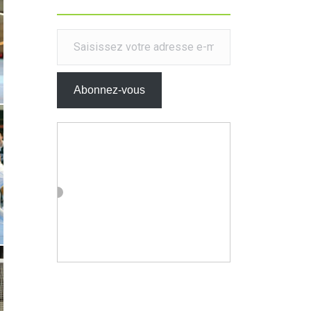
Saisissez votre adresse e-mail…
Abonnez-vous