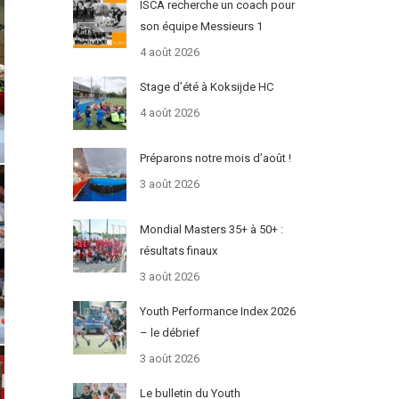
ISCA recherche un coach pour
son équipe Messieurs 1
4 août 2026
Stage d’été à Koksijde HC
4 août 2026
Préparons notre mois d’août !
3 août 2026
Mondial Masters 35+ à 50+ :
résultats finaux
3 août 2026
Youth Performance Index 2026
– le débrief
3 août 2026
Le bulletin du Youth