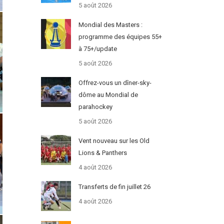
5 août 2026
Mondial des Masters :
programme des équipes 55+
à 75+/update
5 août 2026
Offrez-vous un dîner-sky-
dôme au Mondial de
parahockey
5 août 2026
Vent nouveau sur les Old
Lions & Panthers
4 août 2026
Transferts de fin juillet 26
4 août 2026