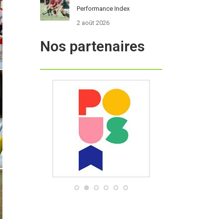
Performance Index
2 août 2026
Nos partenaires