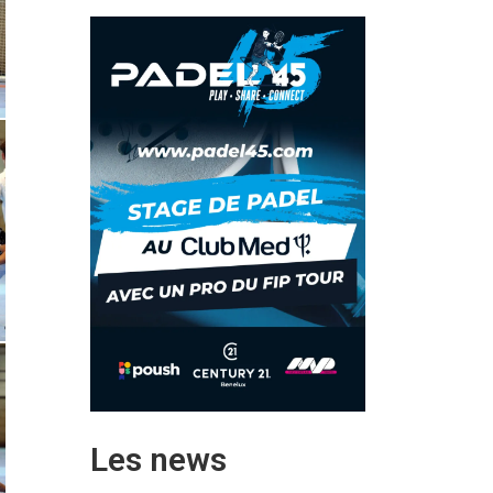
Les news