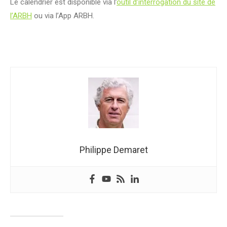
Le calendrier est disponible via l’
outil d’interrogation du site de
l’ARBH
ou via l’App ARBH.
Philippe Demaret