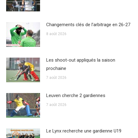
Changements clés de l’arbitrage en 26-27
8 août 2026
Les shoot-out appliqués la saison
prochaine
7 août 2026
Leuven cherche 2 gardiennes
7 août 2026
Le Lynx recherche une gardienne U19