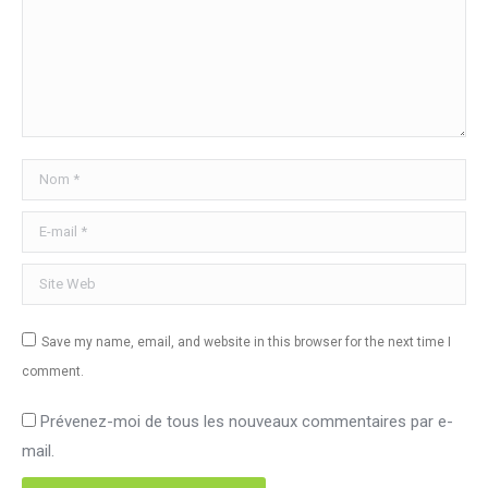
Nom *
E-mail *
Site Web
Save my name, email, and website in this browser for the next time I
comment.
Prévenez-moi de tous les nouveaux commentaires par e-
mail.