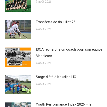
7 août 2026
Transferts de fin juillet 26
4 août 2026
ISCA recherche un coach pour son équipe
Messieurs 1
4 août 2026
Stage d’été à Koksijde HC
4 août 2026
Youth Performance Index 2026 – le