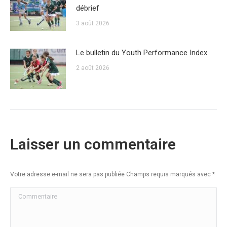
débrief
3 août 2026
Le bulletin du Youth Performance Index
2 août 2026
Laisser un commentaire
Votre adresse e-mail ne sera pas publiée Champs requis marqués avec
*
Commentaire