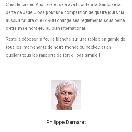
C’est le cas en Australie et cela avait coûté à la Gantoise la
perte de Jade Close pour une compétition de quatre jours : là
aussi, il faudra que l’ARBH change ses règlements sous peine
d’être mise hors-jeu au plan international.
Reste à déposer la feuille blanche sur une table bien garnie de
tous les intervenants de notre monde du hockey, et en
oubliant tous les rapports de force : pas simple !
Philippe Demaret