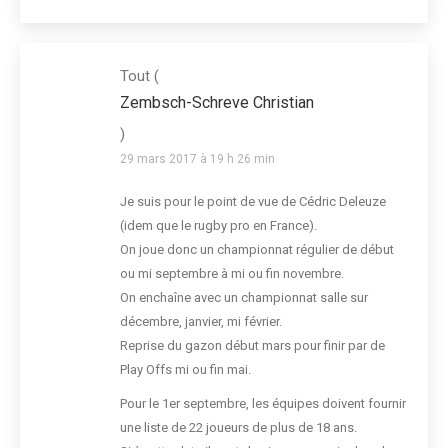
Tout
(
Zembsch-Schreve Christian
)
29 mars 2017 à 19 h 26 min
Je suis pour le point de vue de Cédric Deleuze
(idem que le rugby pro en France).
On joue donc un championnat régulier de début
ou mi septembre à mi ou fin novembre.
On enchaîne avec un championnat salle sur
décembre, janvier, mi février.
Reprise du gazon début mars pour finir par de
Play Offs mi ou fin mai.
Pour le 1er septembre, les équipes doivent fournir
une liste de 22 joueurs de plus de 18 ans.