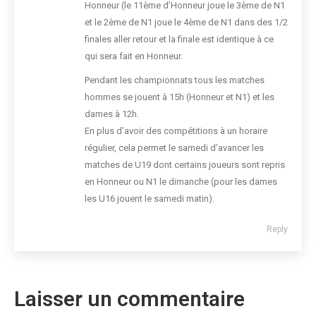
Honneur (le 11ème d’Honneur joue le 3ème de N1
et le 2ème de N1 joue le 4ème de N1 dans des 1/2
finales aller retour et la finale est identique à ce
qui sera fait en Honneur.
Pendant les championnats tous les matches
hommes se jouent à 15h (Honneur et N1) et les
dames à 12h.
En plus d’avoir des compétitions à un horaire
régulier, cela permet le samedi d’avancer les
matches de U19 dont certains joueurs sont repris
en Honneur ou N1 le dimanche (pour les dames
les U16 jouent le samedi matin).
Reply
Laisser un commentaire