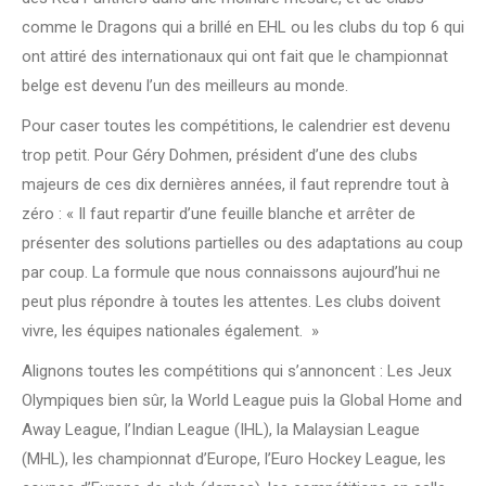
comme le Dragons qui a brillé en EHL ou les clubs du top 6 qui
ont attiré des internationaux qui ont fait que le championnat
belge est devenu l’un des meilleurs au monde.
Pour caser toutes les compétitions, le calendrier est devenu
trop petit. Pour Géry Dohmen, président d’une des clubs
majeurs de ces dix dernières années, il faut reprendre tout à
zéro : « Il faut repartir d’une feuille blanche et arrêter de
présenter des solutions partielles ou des adaptations au coup
par coup. La formule que nous connaissons aujourd’hui ne
peut plus répondre à toutes les attentes. Les clubs doivent
vivre, les équipes nationales également. »
Alignons toutes les compétitions qui s’annoncent : Les Jeux
Olympiques bien sûr, la World League puis la Global Home and
Away League, l’Indian League (IHL), la Malaysian League
(MHL), les championnat d’Europe, l’Euro Hockey League, les