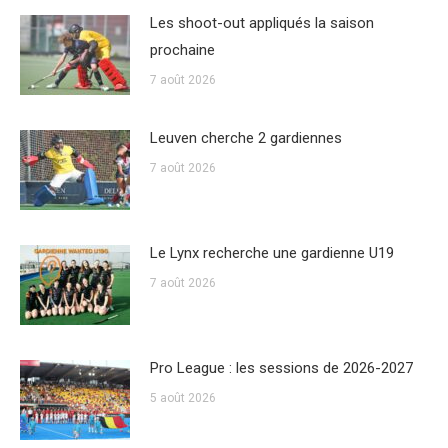
Les shoot-out appliqués la saison
prochaine
7 août 2026
Leuven cherche 2 gardiennes
7 août 2026
Le Lynx recherche une gardienne U19
7 août 2026
Pro League : les sessions de 2026-2027
5 août 2026