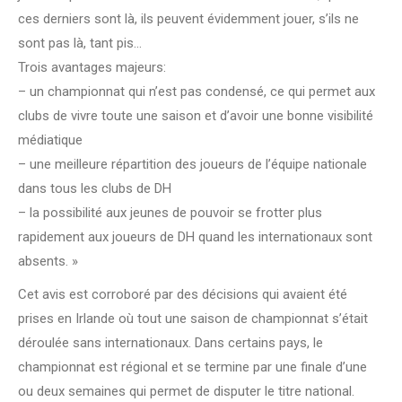
ces derniers sont là, ils peuvent évidemment jouer, s’ils ne
sont pas là, tant pis…
Trois avantages majeurs:
– un championnat qui n’est pas condensé, ce qui permet aux
clubs de vivre toute une saison et d’avoir une bonne visibilité
médiatique
– une meilleure répartition des joueurs de l’équipe nationale
dans tous les clubs de DH
– la possibilité aux jeunes de pouvoir se frotter plus
rapidement aux joueurs de DH quand les internationaux sont
absents. »
Cet avis est corroboré par des décisions qui avaient été
prises en Irlande où tout une saison de championnat s’était
déroulée sans internationaux. Dans certains pays, le
championnat est régional et se termine par une finale d’une
ou deux semaines qui permet de disputer le titre national.