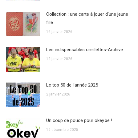
Collection : une carte à jouer d’une jeune
fille
16 janvier 2026
Les indispensables oreillettes-Archive
12 janvier 2026
Le top 50 de l’année 2025
2 janvier 2026
Un coup de pouce pour okey.be !
19 décembre 2025