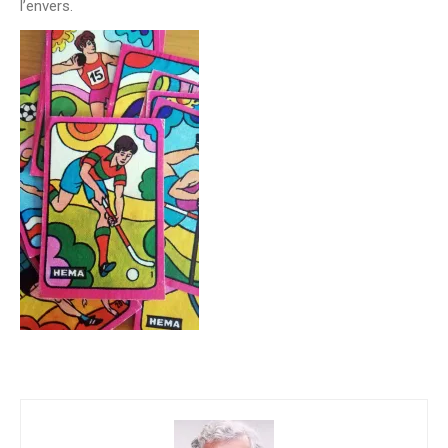
l’envers.