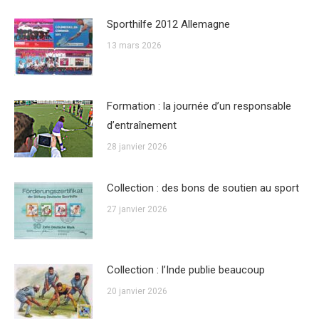
Sporthilfe 2012 Allemagne
13 mars 2026
Formation : la journée d’un responsable
d’entraînement
28 janvier 2026
Collection : des bons de soutien au sport
27 janvier 2026
Collection : l’Inde publie beaucoup
20 janvier 2026