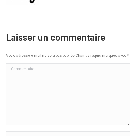
Laisser un commentaire
Votre adresse e-mail ne sera pas publiée Champs requis marqués avec
*
Commentaire
Nom *