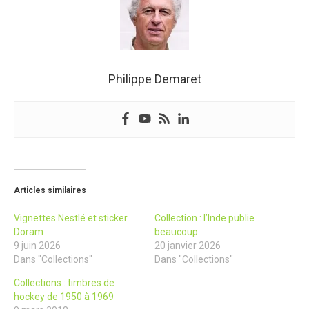
Philippe Demaret
Articles similaires
Vignettes Nestlé et sticker
Collection : l’Inde publie
Doram
beaucoup
9 juin 2026
20 janvier 2026
Dans "Collections"
Dans "Collections"
Collections : timbres de
hockey de 1950 à 1969