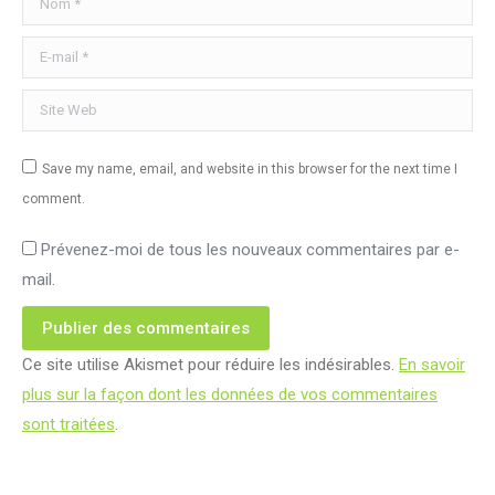
E-mail *
Site Web
Save my name, email, and website in this browser for the next time I
comment.
Prévenez-moi de tous les nouveaux commentaires par e-
mail.
Publier des commentaires
Ce site utilise Akismet pour réduire les indésirables.
En savoir
plus sur la façon dont les données de vos commentaires
sont traitées
.