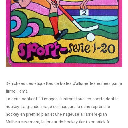
Dénichées ces étiquettes de boîtes d’allumettes éditées par la
firme Hema.
La série contient 20 images illustrant tous les sports dont le
hockey. La grande image qui inaugure la série reprend le
hockey en premier plan et une nageuse à l’arrière-plan.
Malheureusement, le joueur de hockey tient son stick à