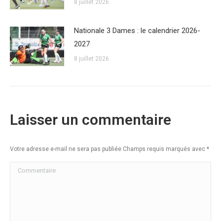
8 juillet 2026
Nationale 3 Dames : le calendrier 2026-
2027
8 juillet 2026
Laisser un commentaire
Votre adresse e-mail ne sera pas publiée Champs requis marqués avec
*
Commentaire