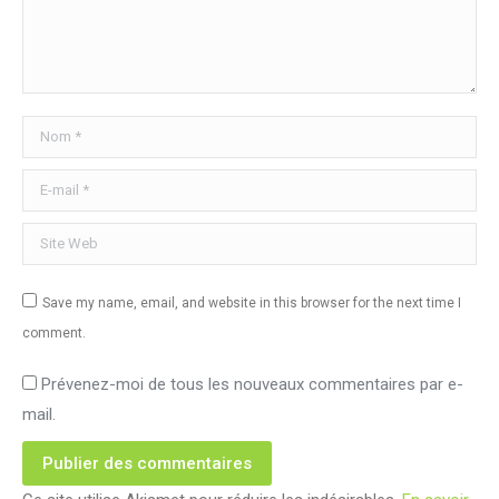
Nom *
E-mail *
Site Web
Save my name, email, and website in this browser for the next time I
comment.
Prévenez-moi de tous les nouveaux commentaires par e-
mail.
Publier des commentaires