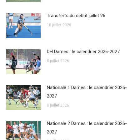
Transferts du début juillet 26
10 juillet 2026
DH Dames : le calendrier 2026-2027
8 juillet 2026
Nationale 1 Dames : le calendrier 2026-
2027
8 juillet 2026
Nationale 2 Dames : le calendrier 2026-
2027