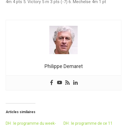
4m 4 pts 5. Victory 5 m 3 pts (-7) 6. Mechelse 4m 1 pt
Philippe Demaret
Articles similaires
DH : le programme du week-
DH : le programme de ce 11