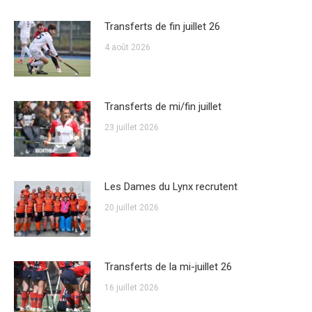
Transferts de fin juillet 26
4 août 2026
Transferts de mi/fin juillet
23 juillet 2026
Les Dames du Lynx recrutent
20 juillet 2026
Transferts de la mi-juillet 26
16 juillet 2026