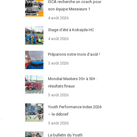
ISCA recherche un coach pour
son équipe Messieurs 1
4 août 2026
Stage d’été à Koksijde HC
4 août 2026
Préparons notre mois d’août !
3 août 2026
Mondial Masters 35+ à 50+ :
résultats finaux
3 août 2026
Youth Performance Index 2026
– le débrief
3 août 2026
Le bulletin du Youth