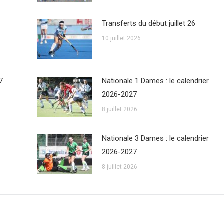
Transferts du début juillet 26
10 juillet 2026
7
Nationale 1 Dames : le calendrier
2026-2027
8 juillet 2026
Nationale 3 Dames : le calendrier
2026-2027
8 juillet 2026