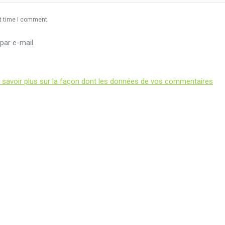
xt time I comment.
ar e-mail.
 savoir plus sur la façon dont les données de vos commentaires