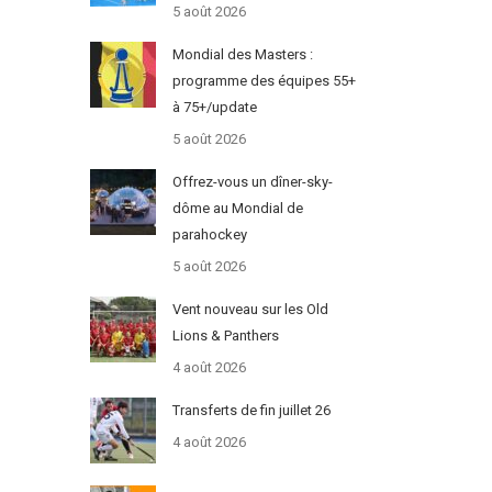
5 août 2026
Mondial des Masters :
programme des équipes 55+
à 75+/update
5 août 2026
Offrez-vous un dîner-sky-
dôme au Mondial de
parahockey
5 août 2026
Vent nouveau sur les Old
Lions & Panthers
4 août 2026
Transferts de fin juillet 26
4 août 2026