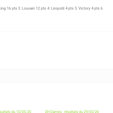
ing 16 pts 3. Louvain 12 pts 4. Léopold 4 pts 5. Victory 4 pts 6.
sultats du 10/05/26
DH Dames : résultats du 29/03/26