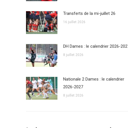
Transferts de la mi-juillet 26
16 juillet 2026
DH Dames : le calendrier 2026-202
8 juillet 2026
Nationale 2 Dames : le calendrier
2026-2027
8 juillet 2026