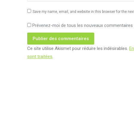
Save my name, email, and website in this browser for the ne
Prévenez-moi de tous les nouveaux commentaires p
Publier des commentaires
Ce site utilise Akismet pour réduire les indésirables.
En
sont traitées
.