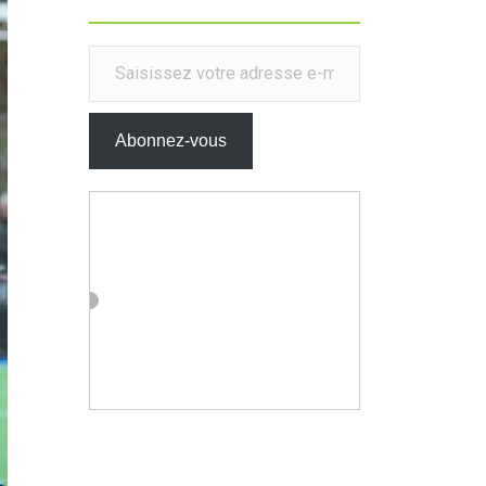
Saisissez votre adresse e-mail…
Abonnez-vous