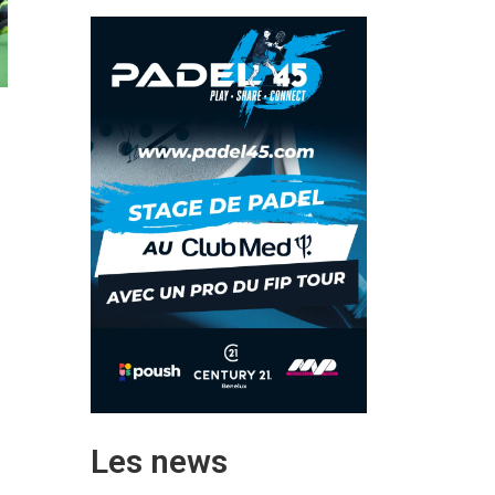
Les news