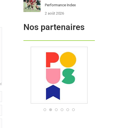
Performance Index
2 août 2026
Nos partenaires