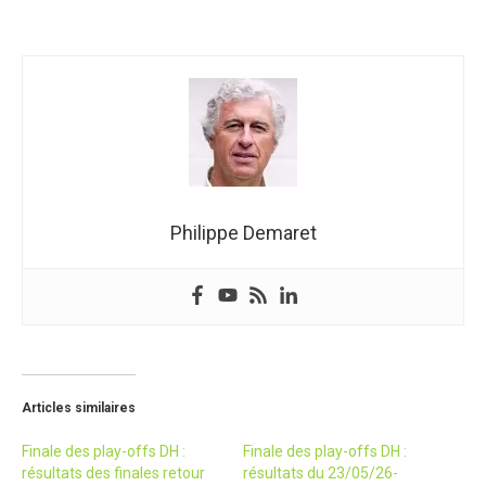
Philippe Demaret
Articles similaires
Finale des play-offs DH :
Finale des play-offs DH :
résultats des finales retour
résultats du 23/05/26-