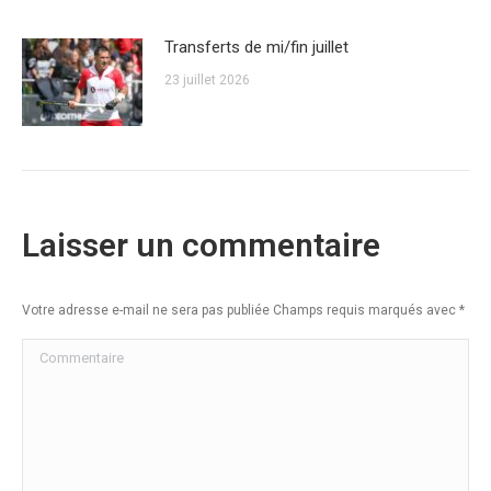
Transferts de mi/fin juillet
23 juillet 2026
Laisser un commentaire
Votre adresse e-mail ne sera pas publiée Champs requis marqués avec
*
Commentaire