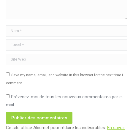
Nom *
E-mail *
Site Web
Save my name, email, and website in this browser for the next time I
comment.
Prévenez-moi de tous les nouveaux commentaires par e-
mail.
Publier des commentaires
Ce site utilise Akismet pour réduire les indésirables.
En savoir