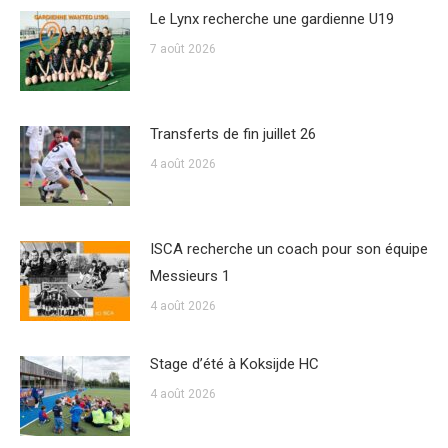
Le Lynx recherche une gardienne U19
7 août 2026
Transferts de fin juillet 26
4 août 2026
ISCA recherche un coach pour son équipe
Messieurs 1
4 août 2026
Stage d’été à Koksijde HC
4 août 2026