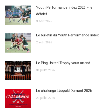
Youth Performance Index 2026 – le
débrief
3 août 2026
Le bulletin du Youth Performance Index
2 août 2026
Le Ping United Trophy vous attend
31 juillet 2026
Le challenge Léopold Dumont 2026
29 juillet 2026