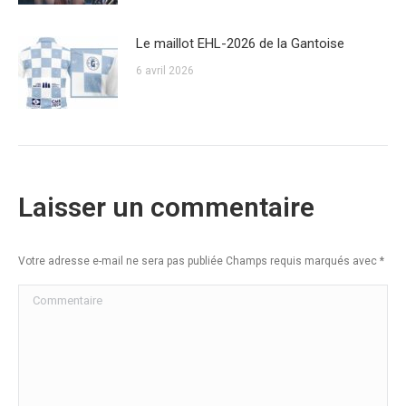
Le maillot EHL-2026 de la Gantoise
6 avril 2026
Laisser un commentaire
Votre adresse e-mail ne sera pas publiée Champs requis marqués avec
*
Commentaire