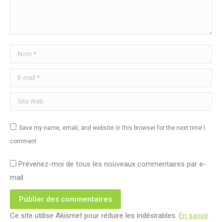
Nom *
E-mail *
Site Web
Save my name, email, and website in this browser for the next time I
comment.
Prévenez-moi de tous les nouveaux commentaires par e-
mail.
Publier des commentaires
Ce site utilise Akismet pour réduire les indésirables.
En savoir