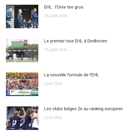
EHL : l’Orée tire gros
15 juillet 2026
Le premier tour EHL à Eindhoven
10 juillet 2026
La nouvelle formule de l’EHL
9 juin 2026
Les clubs belges 2e au ranking europeen
3 juin 2026