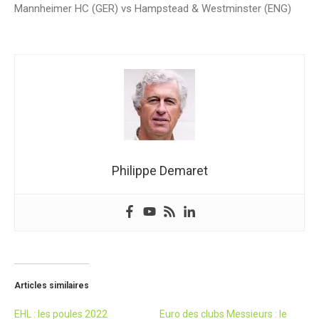
Mannheimer HC (GER) vs Hampstead & Westminster (ENG)
Philippe Demaret
Articles similaires
EHL : les poules 2022
Euro des clubs Messieurs : le