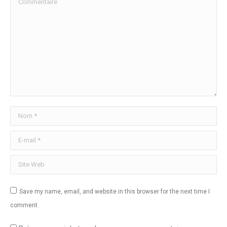
Nom *
E-mail *
Site Web
Save my name, email, and website in this browser for the next time I
comment.