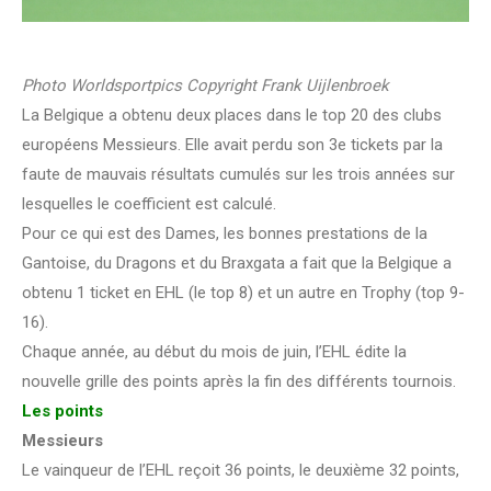
Photo Worldsportpics Copyright Frank Uijlenbroek
La Belgique a obtenu deux places dans le top 20 des clubs
européens Messieurs. Elle avait perdu son 3e tickets par la
faute de mauvais résultats cumulés sur les trois années sur
lesquelles le coefficient est calculé.
Pour ce qui est des Dames, les bonnes prestations de la
Gantoise, du Dragons et du Braxgata a fait que la Belgique a
obtenu 1 ticket en EHL (le top 8) et un autre en Trophy (top 9-
16).
Chaque année, au début du mois de juin, l’EHL édite la
nouvelle grille des points après la fin des différents tournois.
Les points
Messieurs
Le vainqueur de l’EHL reçoit 36 points, le deuxième 32 points,