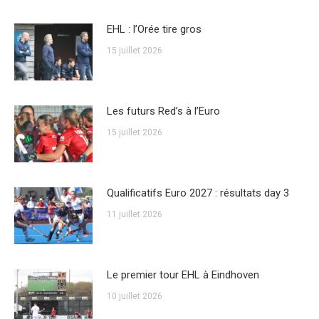
EHL : l’Orée tire gros
15 juillet 2026
Les futurs Red’s à l’Euro
15 juillet 2026
Qualificatifs Euro 2027 : résultats day 3
11 juillet 2026
Le premier tour EHL à Eindhoven
10 juillet 2026