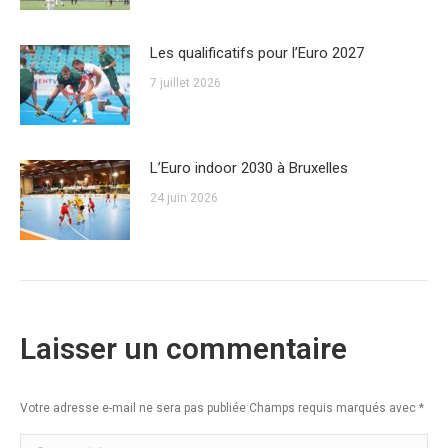
Les qualificatifs pour l’Euro 2027
7 juillet 2026
L’Euro indoor 2030 à Bruxelles
24 juin 2026
Laisser un commentaire
Votre adresse e-mail ne sera pas publiée Champs requis marqués avec
*
Commentaire