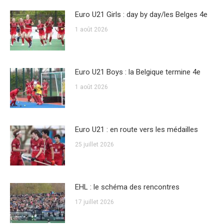
Euro U21 Girls : day by day/les Belges 4e
1 août 2026
Euro U21 Boys : la Belgique termine 4e
1 août 2026
Euro U21 : en route vers les médailles
25 juillet 2026
EHL : le schéma des rencontres
17 juillet 2026