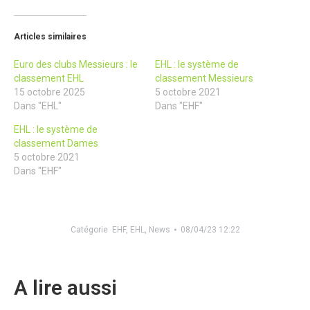
Articles similaires
Euro des clubs Messieurs : le
EHL : le système de
classement EHL
classement Messieurs
15 octobre 2025
5 octobre 2021
Dans "EHL"
Dans "EHF"
EHL : le système de
classement Dames
5 octobre 2021
Dans "EHF"
Catégorie
EHF
,
EHL
,
News
08/04/23 12:22
A lire aussi