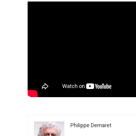
Philippe Demaret