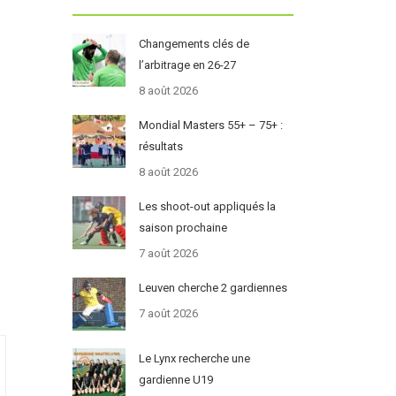
Changements clés de
l’arbitrage en 26-27
8 août 2026
Mondial Masters 55+ – 75+ :
résultats
8 août 2026
Les shoot-out appliqués la
saison prochaine
7 août 2026
Leuven cherche 2 gardiennes
7 août 2026
Le Lynx recherche une
gardienne U19