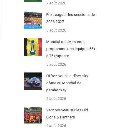
7 août 2026
Pro League : les sessions de
2026-2027
5 août 2026
Mondial des Masters :
programme des équipes 55+
à 75+/update
5 août 2026
Offrez-vous un dîner-sky-
dôme au Mondial de
parahockey
5 août 2026
Vent nouveau sur les Old
Lions & Panthers
4 août 2026