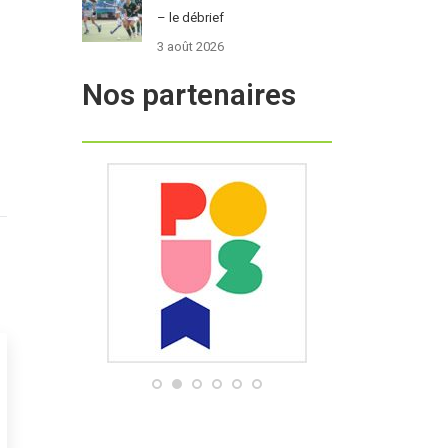
– le débrief
3 août 2026
Nos partenaires