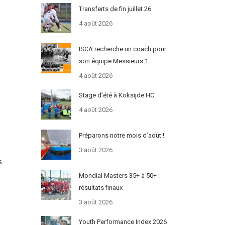
Transferts de fin juillet 26
4 août 2026
ISCA recherche un coach pour
son équipe Messieurs 1
4 août 2026
Stage d’été à Koksijde HC
4 août 2026
Préparons notre mois d’août !
3 août 2026
s
Mondial Masters 35+ à 50+ :
résultats finaux
3 août 2026
Youth Performance Index 2026