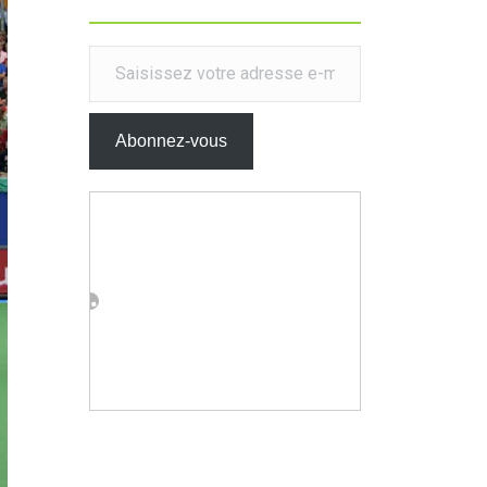
Saisissez votre adresse e-mail…
Abonnez-vous