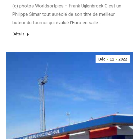
(c) photos Worldsortpics – Frank Uijlenbroek C’est un
Philippe Simar tout auréolé de son titre de meilleur
buteur du tournoi qui évalué l’Euro en salle…
Détails
Déc
11
2022