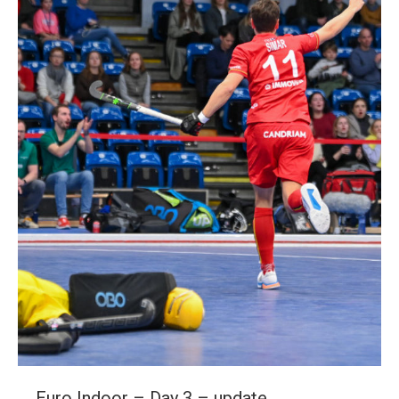
Euro Indoor – Day 3 – update