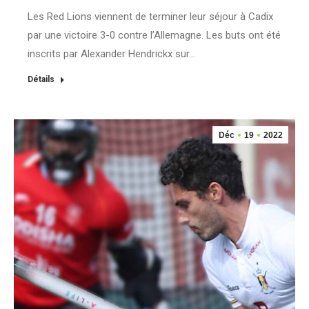
Les Red Lions viennent de terminer leur séjour à Cadix
par une victoire 3-0 contre l’Allemagne. Les buts ont été
inscrits par Alexander Hendrickx sur…
Détails
Déc
19
2022