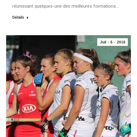
réunissant quelques-une des meilleures formations…
Détails
Juil
6
2018