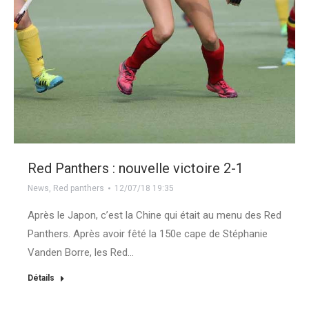
Red Panthers : nouvelle victoire 2-1
News
,
Red panthers
12/07/18 19:35
Après le Japon, c’est la Chine qui était au menu des Red
Panthers. Après avoir fêté la 150e cape de Stéphanie
Vanden Borre, les Red…
Détails