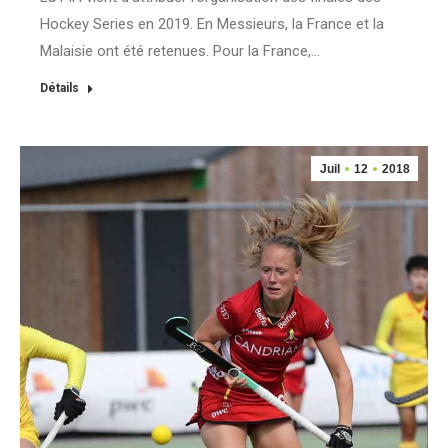
Hockey Series en 2019. En Messieurs, la France et la
Malaisie ont été retenues. Pour la France,…
Détails
Juil
12
2018