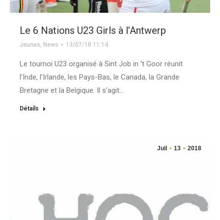
Le 6 Nations U23 Girls à l’Antwerp
Jeunes
,
News
13/07/18 11:14
Le tournoi U23 organisé à Sint Job in ‘t Goor réunit
l’Inde, l’Irlande, les Pays-Bas, le Canada, la Grande
Bretagne et la Belgique. Il s’agit…
Détails
Juil
13
2018