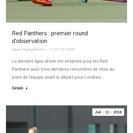
Red Panthers : premier round
d’observation
News
,
Red panthers
11/07/18 19:40
La dernière ligne droite est entamée pour les Red
Panthers avec trois dernières rencontres de mise au
point de l’équipe avant le départ pour Londres.…
Détails
Juil
11
2018