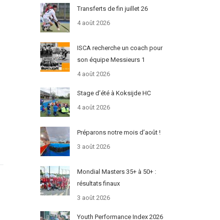
Transferts de fin juillet 26
4 août 2026
ISCA recherche un coach pour
son équipe Messieurs 1
4 août 2026
Stage d’été à Koksijde HC
4 août 2026
Préparons notre mois d’août !
3 août 2026
Mondial Masters 35+ à 50+ :
résultats finaux
3 août 2026
Youth Performance Index 2026