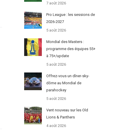
7 août 2026
Pro League : les sessions de
2026-2027
5 août 2026
Mondial des Masters :
programme des équipes 55+
à 75+/update
5 août 2026
Offrez-vous un dîner-sky-
dôme au Mondial de
parahockey
5 août 2026
Vent nouveau sur les Old
Lions & Panthers
4 août 2026