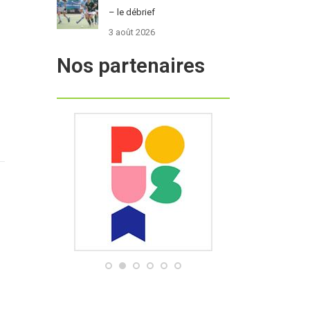
– le débrief
3 août 2026
Nos partenaires