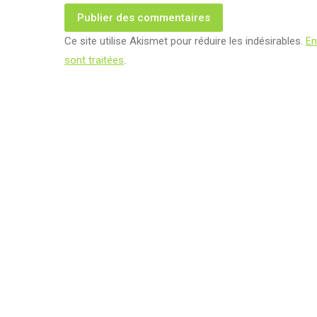
Publier des commentaires
Ce site utilise Akismet pour réduire les indésirables.
En
sont traitées
.