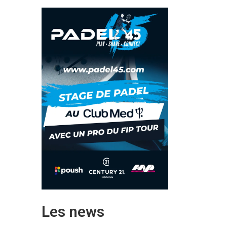
Les news