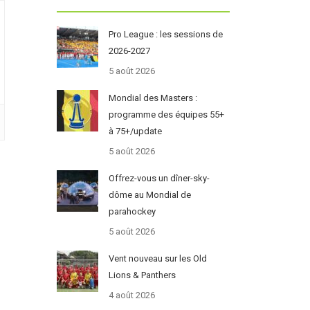
Pro League : les sessions de
2026-2027
5 août 2026
Mondial des Masters :
programme des équipes 55+
à 75+/update
5 août 2026
Offrez-vous un dîner-sky-
dôme au Mondial de
parahockey
5 août 2026
Vent nouveau sur les Old
Lions & Panthers
4 août 2026