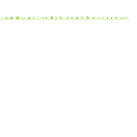
 savoir plus sur la façon dont les données de vos commentaires