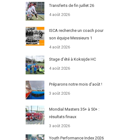
Transferts de fin juillet 26
4 août 2026
ISCA recherche un coach pour
son équipe Messieurs 1
4 août 2026
Stage d’été à Koksijde HC
4 août 2026
Préparons notre mois d’août !
3 août 2026
Mondial Masters 35+ à 50+ :
résultats finaux
3 août 2026
Youth Performance Index 2026