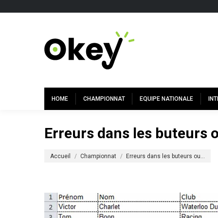
HOME
CHAMPIONNAT
EQUIPE NATIONALE
IN
Erreurs dans les buteurs 
Vous êtes ici :
Accueil
Championnat
Erreurs dans les buteurs ou…