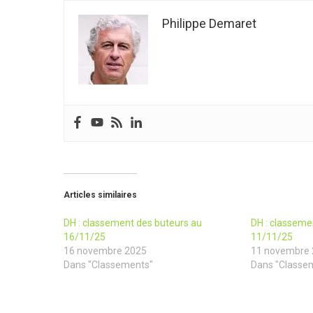
Philippe Demaret
Articles similaires
DH : classement des buteurs au
DH : classeme
16/11/25
11/11/25
16 novembre 2025
11 novembre
Dans "Classements"
Dans "Classe