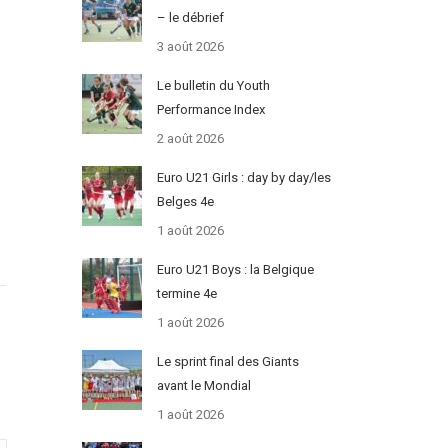
– le débrief
3 août 2026
Le bulletin du Youth
Performance Index
2 août 2026
Euro U21 Girls : day by day/les
Belges 4e
1 août 2026
Euro U21 Boys : la Belgique
termine 4e
1 août 2026
Le sprint final des Giants
avant le Mondial
1 août 2026