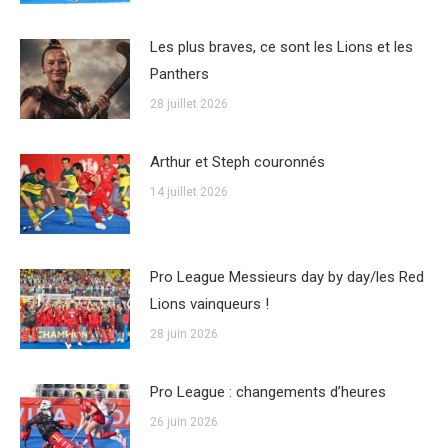
Les plus braves, ce sont les Lions et les
Panthers
28 juillet 2026
Arthur et Steph couronnés
14 juillet 2026
Pro League Messieurs day by day/les Red
Lions vainqueurs !
28 juin 2026
Pro League : changements d’heures
26 juin 2026