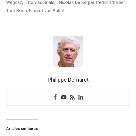
Wegnez, Thomas Briels, Nicolas De Kerpel, Cédric Charlier,
Tom Boon, Florent van Aubel
Philippe Demaret
Articles similaires