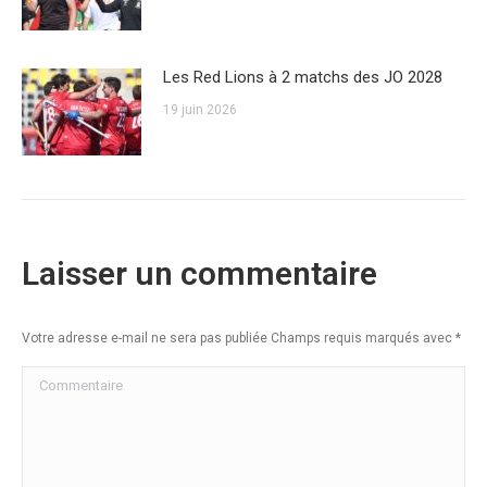
Les Red Lions à 2 matchs des JO 2028
19 juin 2026
Laisser un commentaire
Votre adresse e-mail ne sera pas publiée Champs requis marqués avec
*
Commentaire