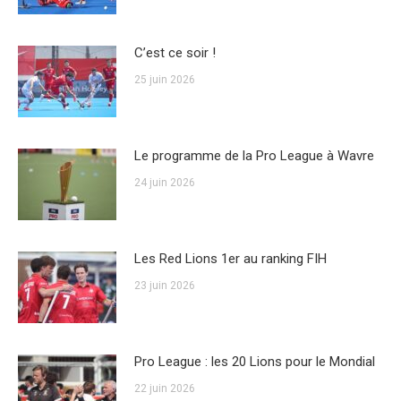
C’est ce soir !
25 juin 2026
Le programme de la Pro League à Wavre
24 juin 2026
Les Red Lions 1er au ranking FIH
23 juin 2026
Pro League : les 20 Lions pour le Mondial
22 juin 2026