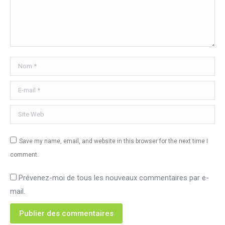
Nom *
E-mail *
Site Web
Save my name, email, and website in this browser for the next time I
comment.
Prévenez-moi de tous les nouveaux commentaires par e-
mail.
Publier des commentaires