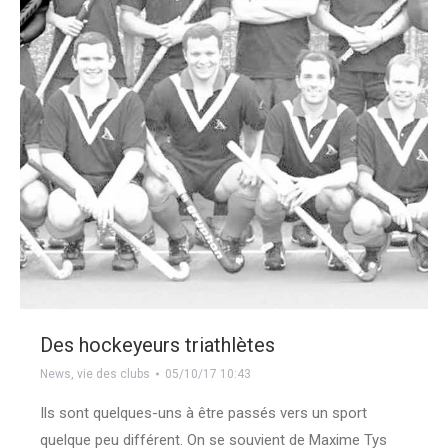
Des hockeyeurs triathlètes
News
,
vie des clubs
05/10/17 10:43
Ils sont quelques-uns à être passés vers un sport
quelque peu différent. On se souvient de Maxime Tys