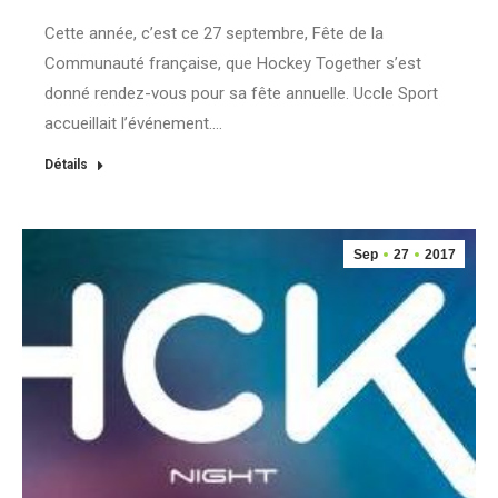
Cette année, c’est ce 27 septembre, Fête de la
Communauté française, que Hockey Together s’est
donné rendez-vous pour sa fête annuelle. Uccle Sport
accueillait l’événement.…
Détails
Sep
27
2017