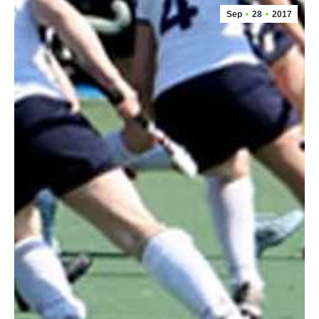
Sep
28
2017