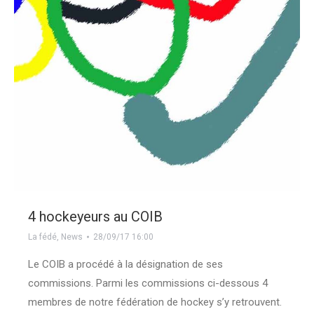
4 hockeyeurs au COIB
La fédé
,
News
28/09/17 16:00
Le COIB a procédé à la désignation de ses
commissions. Parmi les commissions ci-dessous 4
membres de notre fédération de hockey s’y retrouvent.