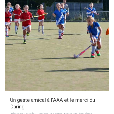
Un geste amical à l’AAA et le merci du
Daring