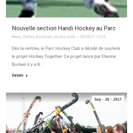
Nouvelle section Handi Hockey au Parc
News
,
Petites annonces
,
vie des clubs
28/09/17 14:23
Dès la rentrée, le Parc Hockey Club a décidé de soutenir
le projet Hockey Together. Ce projet lancé par Etienne
Bocken il y a 8…
Détails
Sep
28
2017