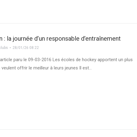
 : la journée d’un responsable d’entraînement
clubs
28/01/26 08:22
 article paru le 09-03-2016 Les écoles de hockey apportent un plus
 veulent offrir le meilleur à leurs jeunes Il est…