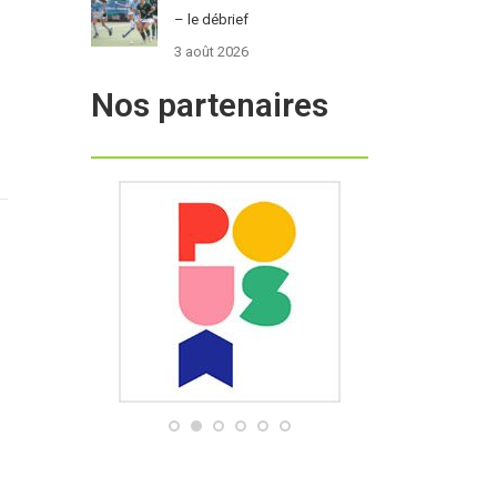
– le débrief
3 août 2026
Nos partenaires