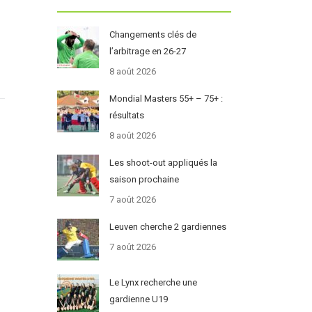
Changements clés de
l’arbitrage en 26-27
8 août 2026
Mondial Masters 55+ – 75+ :
résultats
8 août 2026
Les shoot-out appliqués la
saison prochaine
7 août 2026
Leuven cherche 2 gardiennes
7 août 2026
Le Lynx recherche une
gardienne U19