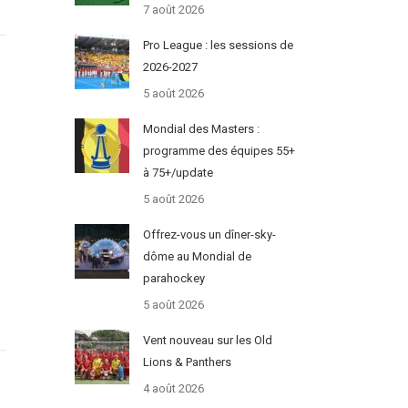
7 août 2026
Pro League : les sessions de
2026-2027
5 août 2026
Mondial des Masters :
programme des équipes 55+
à 75+/update
5 août 2026
Offrez-vous un dîner-sky-
dôme au Mondial de
parahockey
5 août 2026
Vent nouveau sur les Old
Lions & Panthers
4 août 2026