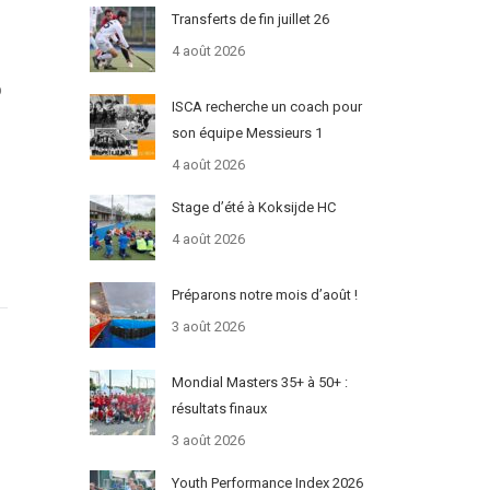
Transferts de fin juillet 26
4 août 2026
p
ISCA recherche un coach pour
son équipe Messieurs 1
4 août 2026
Stage d’été à Koksijde HC
4 août 2026
Préparons notre mois d’août !
3 août 2026
Mondial Masters 35+ à 50+ :
résultats finaux
3 août 2026
Youth Performance Index 2026