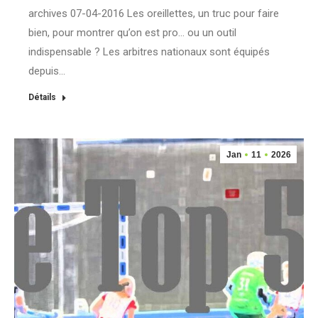
archives 07-04-2016 Les oreillettes, un truc pour faire
bien, pour montrer qu’on est pro… ou un outil
indispensable ? Les arbitres nationaux sont équipés
depuis…
Détails
Jan
11
2026