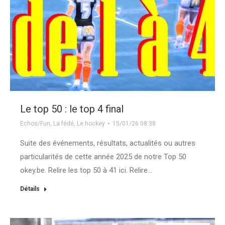
Le top 50 : le top 4 final
Echos/Fun
,
La fédé
,
Le hockey
15/01/26 08:38
Suite des événements, résultats, actualités ou autres
particularités de cette année 2025 de notre Top 50
okey.be. Relire les top 50 à 41 ici. Relire…
Détails