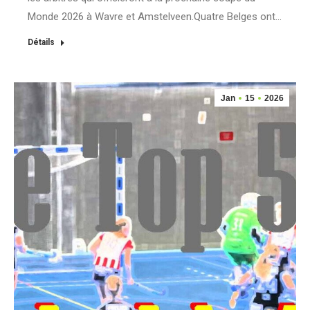
Monde 2026 à Wavre et Amstelveen.Quatre Belges ont…
Détails
Jan
15
2026