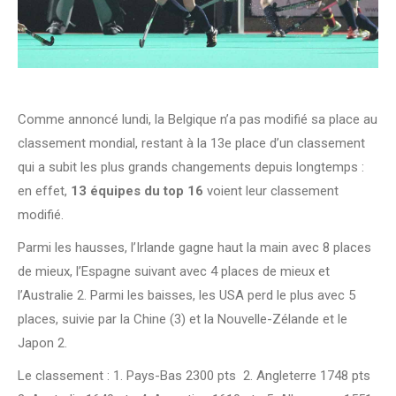
Comme annoncé lundi, la Belgique n’a pas modifié sa place au
classement mondial, restant à la 13e place d’un classement
qui a subit les plus grands changements depuis longtemps :
en effet,
13 équipes du top 16
voient leur classement
modifié.
Parmi les hausses, l’Irlande gagne haut la main avec 8 places
de mieux, l’Espagne suivant avec 4 places de mieux et
l’Australie 2. Parmi les baisses, les USA perd le plus avec 5
places, suivie par la Chine (3) et la Nouvelle-Zélande et le
Japon 2.
Le classement : 1. Pays-Bas 2300 pts 2. Angleterre 1748 pts