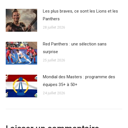
Les plus braves, ce sont les Lions et les
Panthers
28 juillet 2026
Red Panthers : une sélection sans
surprise
25 juillet 2026
Mondial des Masters : programme des
équipes 35+ à 50+
24 juillet 2026