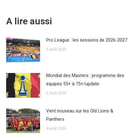
A lire aussi
Pro League : les sessions de 2026-2027
5 août 2026
Mondial des Masters : programme des
équipes 55+ à 75+/update
5 août 2026
Vent nouveau sur les Old Lions &
Panthers
4 août 2026