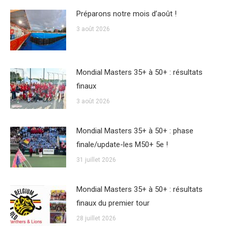
Préparons notre mois d’août !
3 août 2026
Mondial Masters 35+ à 50+ : résultats
finaux
3 août 2026
Mondial Masters 35+ à 50+ : phase
finale/update-les M50+ 5e !
31 juillet 2026
Mondial Masters 35+ à 50+ : résultats
finaux du premier tour
28 juillet 2026