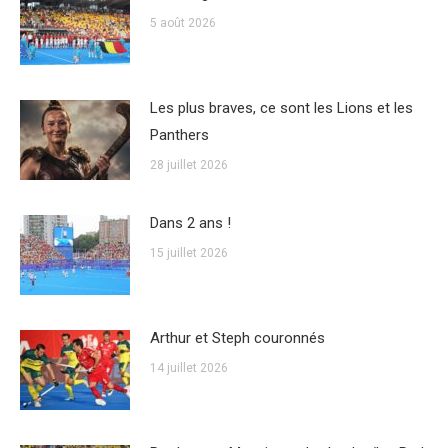
5 août 2026
Les plus braves, ce sont les Lions et les
Panthers
28 juillet 2026
Dans 2 ans !
15 juillet 2026
Arthur et Steph couronnés
14 juillet 2026