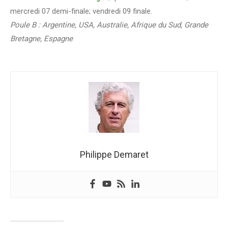
mercredi 07 demi-finale; vendredi 09 finale.
Poule B : Argentine, USA, Australie, Afrique du Sud, Grande
Bretagne, Espagne
Philippe Demaret