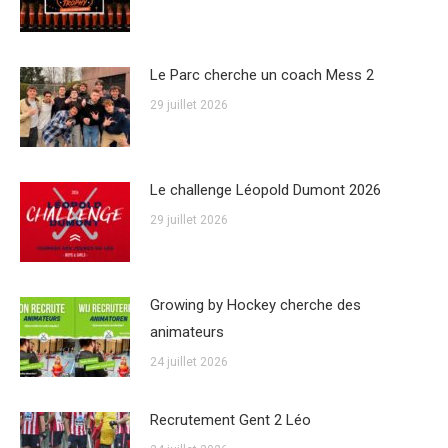
Le Parc cherche un coach Mess 2
29 juillet 2026
Le challenge Léopold Dumont 2026
29 juillet 2026
Growing by Hockey cherche des
animateurs
24 juillet 2026
Recrutement Gent 2 Léo