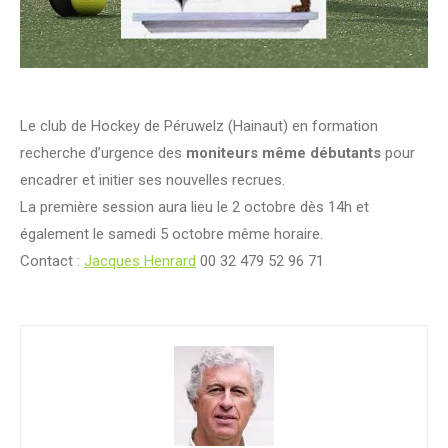
Le club de Hockey de Péruwelz (Hainaut) en formation
recherche d’urgence des
moniteurs même débutants
pour
encadrer et initier ses nouvelles recrues.
La première session aura lieu le 2 octobre dès 14h et
également le samedi 5 octobre même horaire.
Contact :
Jacques Henrard
00 32 479 52 96 71