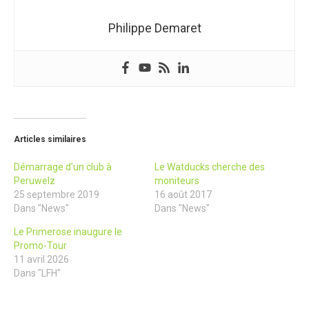
Philippe Demaret
Articles similaires
Démarrage d’un club à
Le Watducks cherche des
Peruwelz
moniteurs
25 septembre 2019
16 août 2017
Dans "News"
Dans "News"
Le Primerose inaugure le
Promo-Tour
11 avril 2026
Dans "LFH"