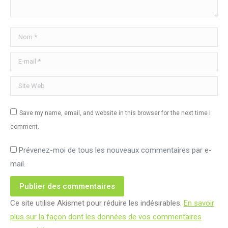
Nom *
E-mail *
Site Web
Save my name, email, and website in this browser for the next time I
comment.
Prévenez-moi de tous les nouveaux commentaires par e-
mail.
Publier des commentaires
Ce site utilise Akismet pour réduire les indésirables.
En savoir
plus sur la façon dont les données de vos commentaires