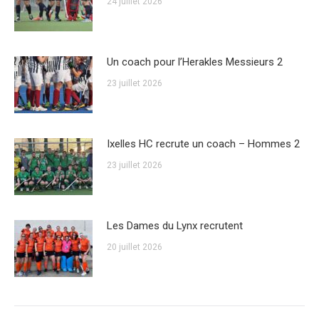
24 juillet 2026
Un coach pour l’Herakles Messieurs 2
23 juillet 2026
Ixelles HC recrute un coach – Hommes 2
23 juillet 2026
Les Dames du Lynx recrutent
20 juillet 2026