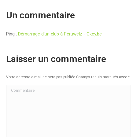
Un commentaire
Ping :
Démarrage d'un club à Peruwelz - Okey.be
Laisser un commentaire
Votre adresse e-mail ne sera pas publiée Champs requis marqués avec
*
Commentaire