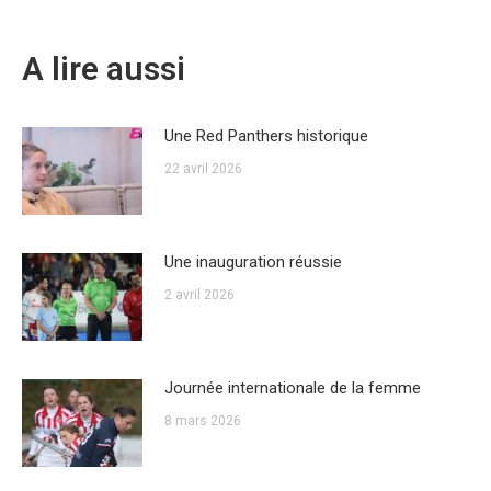
A lire aussi
Une Red Panthers historique
22 avril 2026
Une inauguration réussie
2 avril 2026
Journée internationale de la femme
8 mars 2026