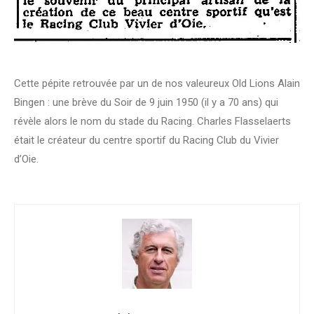
Cette pépite retrouvée par un de nos valeureux Old Lions Alain
Bingen : une brève du Soir de 9 juin 1950 (il y a 70 ans) qui
révèle alors le nom du stade du Racing. Charles Flasselaerts
était le créateur du centre sportif du Racing Club du Vivier
d’Oie.