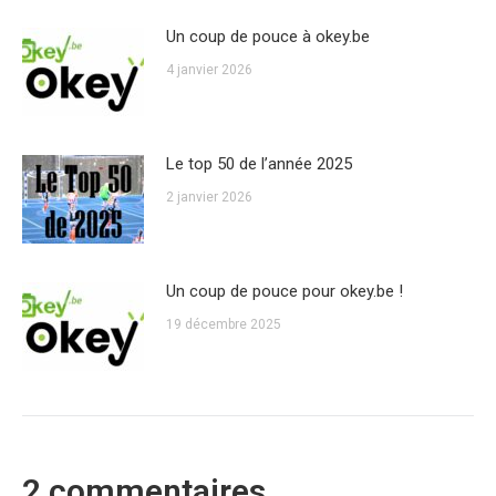
Un coup de pouce à okey.be
4 janvier 2026
Le top 50 de l’année 2025
2 janvier 2026
Un coup de pouce pour okey.be !
19 décembre 2025
2 commentaires