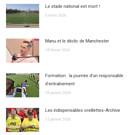
Le stade national est mort !
5 mars 2026
Manu et le déclic de Manchester
18 février 2026
Formation : la journée d’un responsable
d’entraînement
28 janvier 2026
Les indispensables oreillettes-Archive
12 janvier 2026