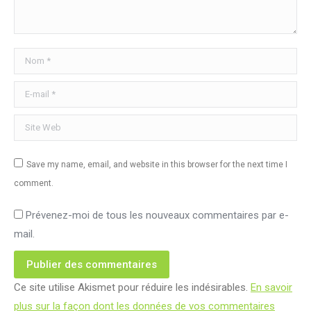
Nom *
E-mail *
Site Web
Save my name, email, and website in this browser for the next time I
comment.
Prévenez-moi de tous les nouveaux commentaires par e-
mail.
Publier des commentaires
Ce site utilise Akismet pour réduire les indésirables.
En savoir
plus sur la façon dont les données de vos commentaires