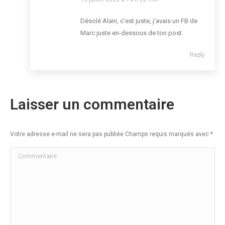
Désolé Alain, c’est juste, j’avais un FB de
Marc juste en-dessous de ton post
Reply
Laisser un commentaire
Votre adresse e-mail ne sera pas publiée Champs requis marqués avec
*
Commentaire