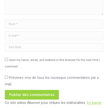
Nom *
E-mail *
Site Web
Save my name, email, and website in this browser for the next time I
comment.
Prévenez-moi de tous les nouveaux commentaires par e-
mail.
Publier des commentaires
Ce site utilise Akismet pour réduire les indésirables.
En savoir