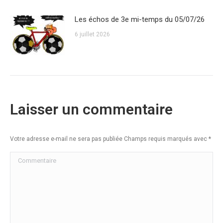
Les échos de 3e mi-temps du 05/07/26
6 juillet 2026
Laisser un commentaire
Votre adresse e-mail ne sera pas publiée Champs requis marqués avec
*
Commentaire