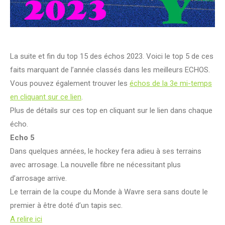
La suite et fin du top 15 des échos 2023. Voici le top 5 de ces
faits marquant de l’année classés dans les meilleurs ECHOS.
Vous pouvez également trouver les
échos de la 3e mi-temps
en cliquant sur ce lien
.
Plus de détails sur ces top en cliquant sur le lien dans chaque
écho.
Echo 5
Dans quelques années, le hockey fera adieu à ses terrains
avec arrosage. La nouvelle fibre ne nécessitant plus
d’arrosage arrive.
Le terrain de la coupe du Monde à Wavre sera sans doute le
premier à être doté d’un tapis sec.
A relire ici