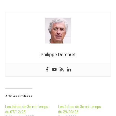
Philippe Demaret
Articles similaires
Les échos de 3e mi-temps
Les échos de 3e mi-temps
du 07/12/25
du 29/03/26