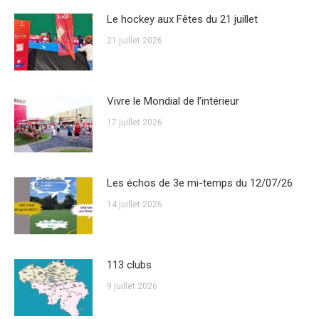
Le hockey aux Fêtes du 21 juillet
21 juillet 2026
Vivre le Mondial de l’intérieur
17 juillet 2026
Les échos de 3e mi-temps du 12/07/26
14 juillet 2026
113 clubs
9 juillet 2026