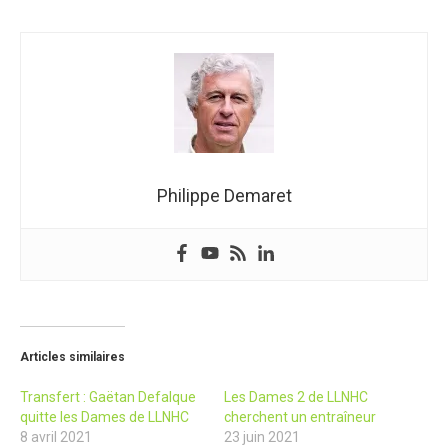
Philippe Demaret
Articles similaires
Transfert : Gaëtan Defalque
Les Dames 2 de LLNHC
quitte les Dames de LLNHC
cherchent un entraîneur
8 avril 2021
23 juin 2021