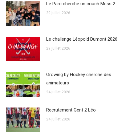
Le Parc cherche un coach Mess 2
29 juillet 2026
Le challenge Léopold Dumont 2026
29 juillet 2026
Growing by Hockey cherche des
animateurs
24 juillet 2026
Recrutement Gent 2 Léo
24 juillet 2026