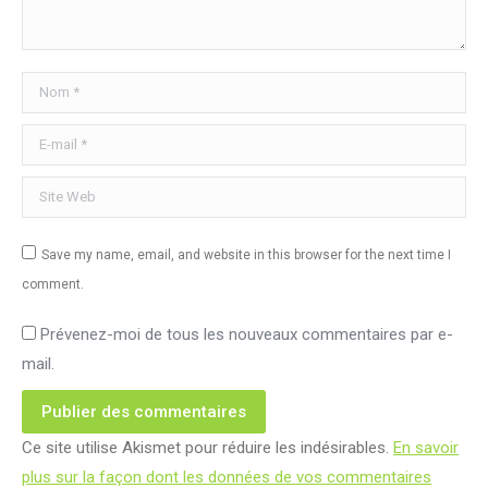
Nom *
E-mail *
Site Web
Save my name, email, and website in this browser for the next time I
comment.
Prévenez-moi de tous les nouveaux commentaires par e-
mail.
Publier des commentaires
Ce site utilise Akismet pour réduire les indésirables.
En savoir
plus sur la façon dont les données de vos commentaires