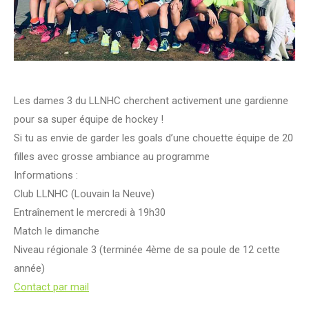
Les dames 3 du LLNHC cherchent activement une gardienne
pour sa super équipe de hockey !
Si tu as envie de garder les goals d’une chouette équipe de 20
filles avec grosse ambiance au programme
Informations :
Club LLNHC (Louvain la Neuve)
Entraînement le mercredi à 19h30
Match le dimanche
Niveau régionale 3 (terminée 4ème de sa poule de 12 cette
année)
Contact par mail