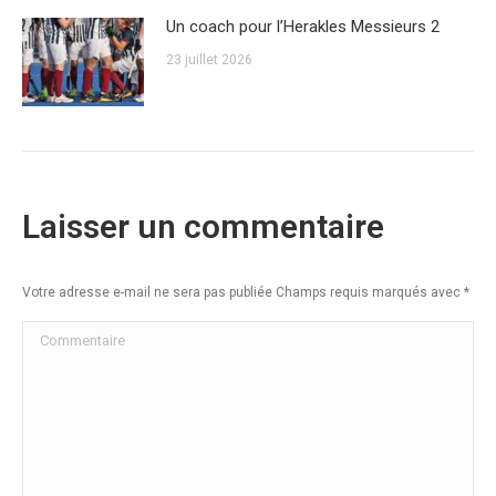
Un coach pour l’Herakles Messieurs 2
23 juillet 2026
Laisser un commentaire
Votre adresse e-mail ne sera pas publiée Champs requis marqués avec
*
Commentaire