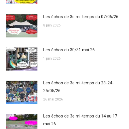
Les échos de 3e mi-temps du 07/06/26
8 juin 2026
Les échos du 30/31 mai 26
1 juin 2026
Les échos de 3e mi-temps du 23-24-
25/05/26
26 mai 2026
Les échos de 3e mi-temps du 14 au 17
mai 26