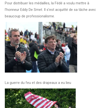
Pour distribuer les médailles, la Fédé a voulu mettre à
l’honneur Eddy De Smet. Il s’est acquitté de sa tâche avec
beaucoup de professionalisme.
La guerre du feu et des drapeaux a eu lieu