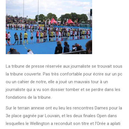
La tribune de presse réservée aux journaliste se trouvait sous
la tribune couverte. Pas très confortable pour écrire sur un pc
ou un cahier de notre, elle a joué un mauvais tour à un
journaliste qui a vu son dossier tomber et se perdre dans les
fondations de la tribune.
Sur le terrain annexe ont eu lieu les rencontres Dames pour la
3e place gagnée par Louvain, et les deux finales Open dans
lesquelles le Wellington a reconduit son titre et l’Orée a aplati