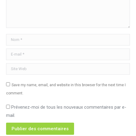
Nom *
E-mail *
Site Web
Save my name, email, and website in this browser for the next time I
comment.
Prévenez-moi de tous les nouveaux commentaires par e-
mail.
Publier des commentaires