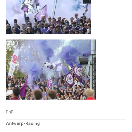
PhD
Antwerp-Racing