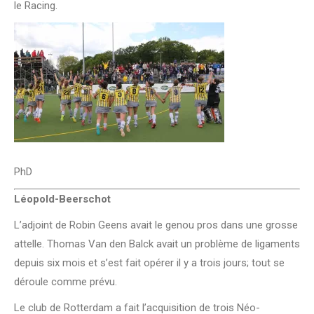
le Racing.
PhD
Léopold-Beerschot
L’adjoint de Robin Geens avait le genou pros dans une grosse
attelle. Thomas Van den Balck avait un problème de ligaments
depuis six mois et s’est fait opérer il y a trois jours; tout se
déroule comme prévu.
Le club de Rotterdam a fait l’acquisition de trois Néo-