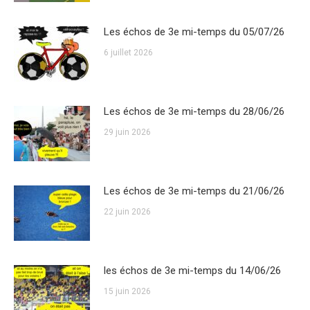
Les échos de 3e mi-temps du 05/07/26
6 juillet 2026
Les échos de 3e mi-temps du 28/06/26
29 juin 2026
Les échos de 3e mi-temps du 21/06/26
22 juin 2026
les échos de 3e mi-temps du 14/06/26
15 juin 2026