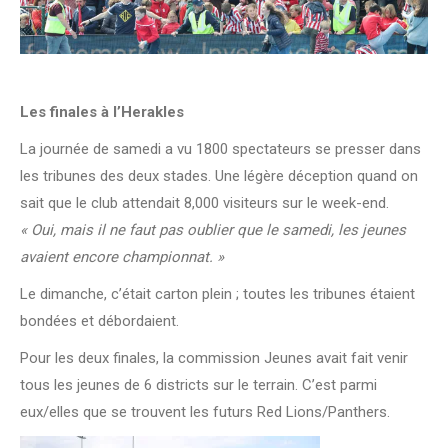
Les finales à l’Herakles
La journée de samedi a vu 1800 spectateurs se presser dans
les tribunes des deux stades. Une légère déception quand on
sait que le club attendait 8,000 visiteurs sur le week-end.
« Oui, mais il ne faut pas oublier que le samedi, les jeunes
avaient encore championnat. »
Le dimanche, c’était carton plein ; toutes les tribunes étaient
bondées et débordaient.
Pour les deux finales, la commission Jeunes avait fait venir
tous les jeunes de 6 districts sur le terrain. C’est parmi
eux/elles que se trouvent les futurs Red Lions/Panthers.