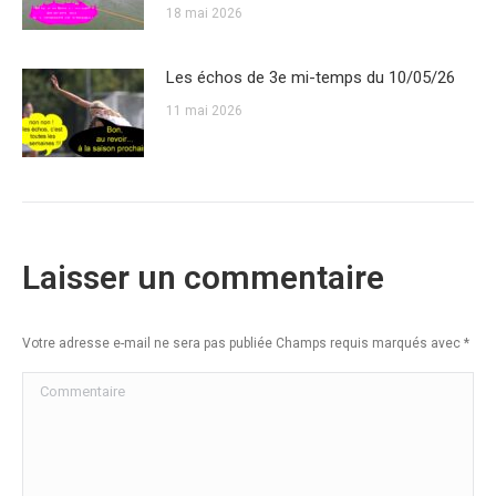
18 mai 2026
Les échos de 3e mi-temps du 10/05/26
11 mai 2026
Laisser un commentaire
Votre adresse e-mail ne sera pas publiée Champs requis marqués avec
*
Commentaire