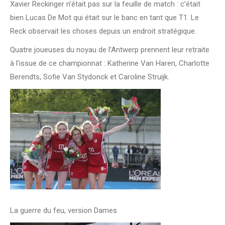
Xavier Reckinger n’était pas sur la feuille de match : c’était
bien Lucas De Mot qui était sur le banc en tant que T1. Le
Reck observait les choses depuis un endroit stratégique.
Quatre joueuses du noyau de l’Antwerp prennent leur retraite
à l’issue de ce championnat : Katherine Van Haren, Charlotte
Berendts, Sofie Van Stydonck et Caroline Struijk.
La guerre du feu, version Dames