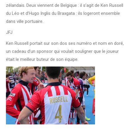
zélandais. Deux viennent de Belgique : il s’agit de Ken Russell
du Léo et d’Hugo Inglis du Braxgata : ils logeront ensemble
dans ville portuaire.
JFJ
Ken Russell portait sur son dos ses numéro et nom en doré,
un cadeau d’un sponsor qui voulait souligner que le joueur
était le meilleur buteur de son équipe.