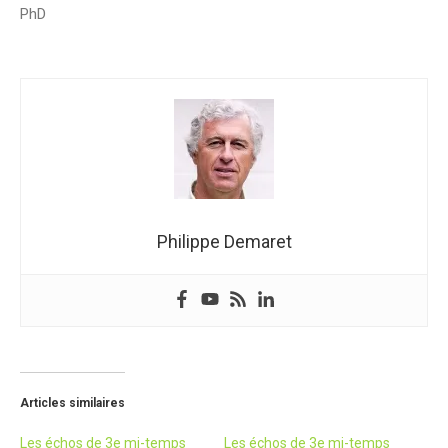
PhD
Philippe Demaret
Articles similaires
Les échos de 3e mi-temps
Les échos de 3e mi-temps