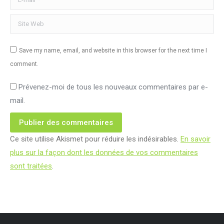
Site Web
Save my name, email, and website in this browser for the next time I
comment.
Prévenez-moi de tous les nouveaux commentaires par e-
mail.
Publier des commentaires
Ce site utilise Akismet pour réduire les indésirables.
En savoir
plus sur la façon dont les données de vos commentaires
sont traitées
.