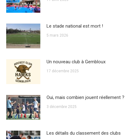
Le stade national est mort !
5 mars 2026
Un nouveau club à Gembloux
17 décembre 2025
Oui, mais combien jouent réellement ?
3 décembre 2025
Les détails du classement des clubs