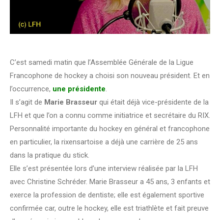
C’est samedi matin que l’Assemblée Générale de la Ligue
Francophone de hockey a choisi son nouveau président. Et en
l’occurrence,
une présidente
.
Il s’agit de
Marie Brasseur
qui était déjà vice-présidente de la
LFH et que l’on a connu comme initiatrice et secrétaire du RIX.
Personnalité importante du hockey en général et francophone
en particulier, la rixensartoise a déjà une carrière de 25 ans
dans la pratique du stick.
Elle s’est présentée lors d’une interview réalisée par la LFH
avec Christine Schréder. Marie Brasseur a 45 ans, 3 enfants et
exerce la profession de dentiste; elle est également sportive
confirmée car, outre le hockey, elle est triathlète et fait preuve