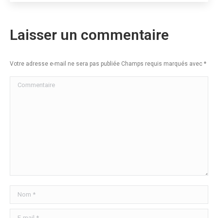
Laisser un commentaire
Votre adresse e-mail ne sera pas publiée Champs requis marqués avec
*
Commentaire
Nom *
E-mail *