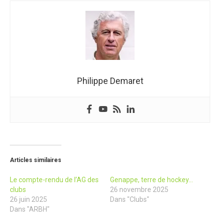
Philippe Demaret
Articles similaires
Le compte-rendu de l’AG des
Genappe, terre de hockey…
clubs
26 novembre 2025
26 juin 2025
Dans "Clubs"
Dans "ARBH"