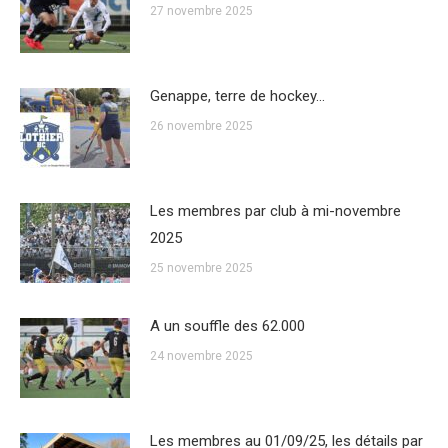
27 novembre 2025
Genappe, terre de hockey…
26 novembre 2025
Les membres par club à mi-novembre
2025
25 novembre 2025
A un souffle des 62.000
24 novembre 2025
Les membres au 01/09/25, les détails par