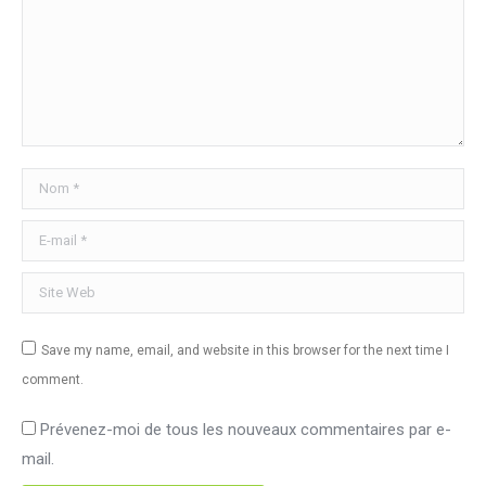
Nom *
E-mail *
Site Web
Save my name, email, and website in this browser for the next time I
comment.
Prévenez-moi de tous les nouveaux commentaires par e-
mail.