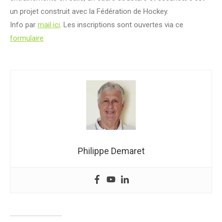
un projet construit avec la Fédération de Hockey.
Info par
mail ici
. Les inscriptions sont ouvertes via ce
formulaire
Philippe Demaret