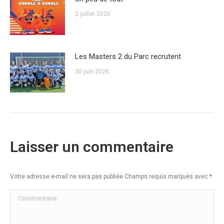
2 juillet 2026
Les Masters 2 du Parc recrutent
30 juin 2026
Laisser un commentaire
Votre adresse e-mail ne sera pas publiée Champs requis marqués avec
*
Commentaire