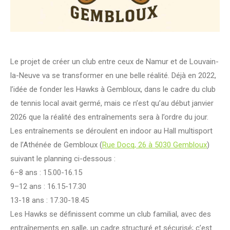
Le projet de créer un club entre ceux de Namur et de Louvain-
la-Neuve va se transformer en une belle réalité. Déjà en 2022,
l’idée de fonder les Hawks à Gembloux, dans le cadre du club
de tennis local avait germé, mais ce n’est qu’au début janvier
2026 que la réalité des entraînements sera à l’ordre du jour.
Les entraînements se déroulent en indoor au Hall multisport
de l’Athénée de Gembloux (
Rue Docq, 26 à 5030 Gembloux
)
suivant le planning ci-dessous :
6–8 ans : 15.00-16.15
9–12 ans : 16.15-17.30
13-18 ans : 17.30-18.45
Les Hawks se définissent comme un club familial, avec des
entraînements en salle, un cadre structuré et sécurisé; c’est