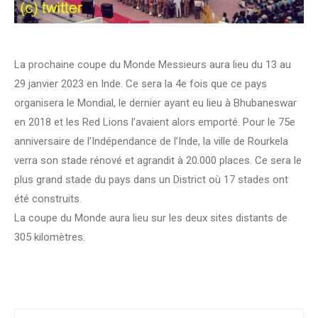
La prochaine coupe du Monde Messieurs aura lieu du 13 au
29 janvier 2023 en Inde. Ce sera la 4e fois que ce pays
organisera le Mondial, le dernier ayant eu lieu à Bhubaneswar
en 2018 et les Red Lions l’avaient alors emporté. Pour le 75e
anniversaire de l’Indépendance de l’Inde, la ville de Rourkela
verra son stade rénové et agrandit à 20.000 places. Ce sera le
plus grand stade du pays dans un District où 17 stades ont
été construits.
La coupe du Monde aura lieu sur les deux sites distants de
305 kilomètres.