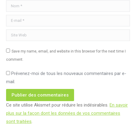
Nom *
E-mail *
Site Web
Save my name, email, and website in this browser for the next time I
comment.
Prévenez-moi de tous les nouveaux commentaires par e-
mail.
Publier des commentaires
Ce site utilise Akismet pour réduire les indésirables.
En savoir
plus sur la façon dont les données de vos commentaires
sont traitées
.