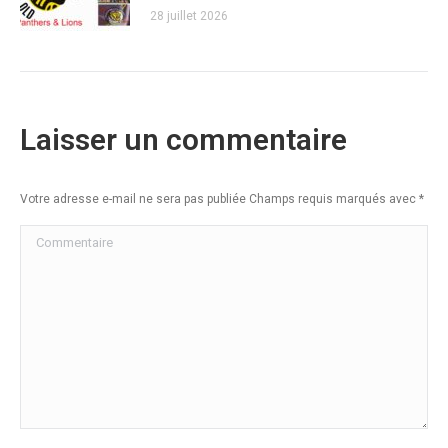
28 juillet 2026
Laisser un commentaire
Votre adresse e-mail ne sera pas publiée Champs requis marqués avec
*
Commentaire