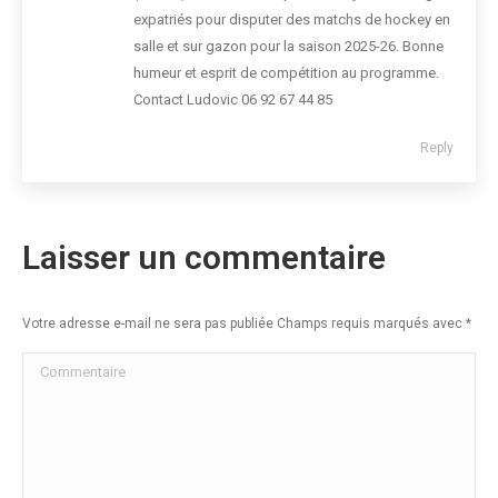
expatriés pour disputer des matchs de hockey en
salle et sur gazon pour la saison 2025-26. Bonne
humeur et esprit de compétition au programme.
Contact Ludovic 06 92 67 44 85
Reply
Laisser un commentaire
Votre adresse e-mail ne sera pas publiée Champs requis marqués avec
*
Commentaire