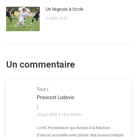
Un liégeois à Uccle
9 juillet 2026
Un commentaire
Tout
(
Prouvost Ludovic
)
29 juin 2025 à 18 h 54 min
Le HC Possession qui évolue à la Réunion
(France) accueille avec plaisir des joueurs belges