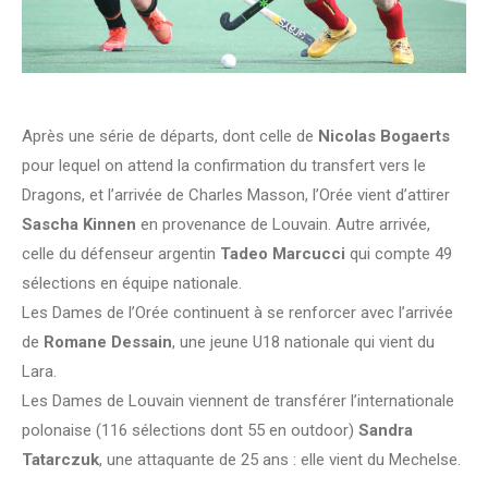
Après une série de départs, dont celle de
Nicolas Bogaerts
pour lequel on attend la confirmation du transfert vers le
Dragons, et l’arrivée de Charles Masson, l’Orée vient d’attirer
Sascha Kinnen
en provenance de Louvain. Autre arrivée,
celle du défenseur argentin
Tadeo Marcucci
qui compte 49
sélections en équipe nationale.
Les Dames de l’Orée continuent à se renforcer avec l’arrivée
de
Romane Dessain
, une jeune U18 nationale qui vient du
Lara.
Les Dames de Louvain viennent de transférer l’internationale
polonaise (116 sélections dont 55 en outdoor)
Sandra
Tatarczuk
, une attaquante de 25 ans : elle vient du Mechelse.