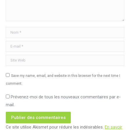
Nom *
E-mail *
Site Web
Save my name, email, and website in this browser for the next time I
comment.
Prévenez-moi de tous les nouveaux commentaires par e-
mail.
Publier des commentaires
Ce site utilise Akismet pour réduire les indésirables.
En savoir