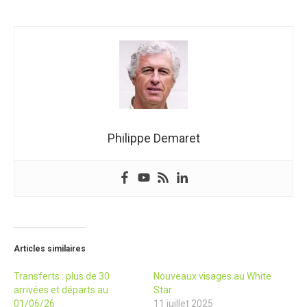
Philippe Demaret
Articles similaires
Transferts : plus de 30
Nouveaux visages au White
arrivées et départs au
Star
01/06/26
11 juillet 2025