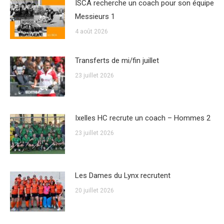
ISCA recherche un coach pour son équipe
Messieurs 1
4 août 2026
Transferts de mi/fin juillet
23 juillet 2026
Ixelles HC recrute un coach – Hommes 2
23 juillet 2026
Les Dames du Lynx recrutent
20 juillet 2026