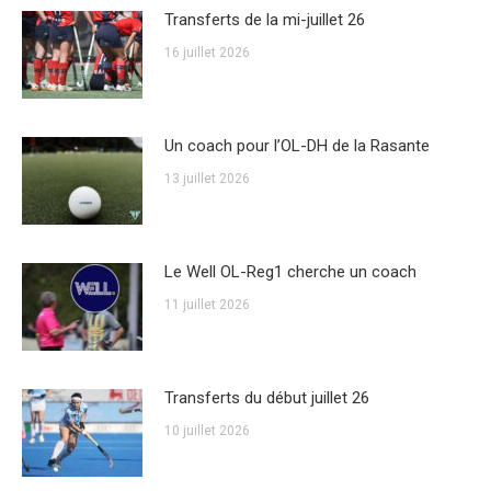
Transferts de la mi-juillet 26
16 juillet 2026
Un coach pour l’OL-DH de la Rasante
13 juillet 2026
Le Well OL-Reg1 cherche un coach
11 juillet 2026
Transferts du début juillet 26
10 juillet 2026