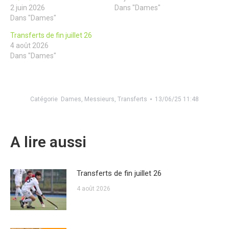
2 juin 2026
Dans "Dames"
Dans "Dames"
Transferts de fin juillet 26
4 août 2026
Dans "Dames"
Catégorie
Dames
,
Messieurs
,
Transferts
13/06/25 11:48
A lire aussi
Transferts de fin juillet 26
4 août 2026