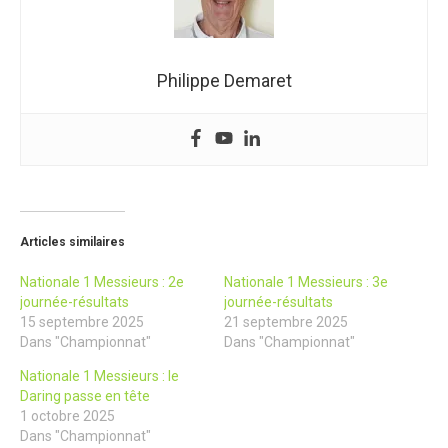
Philippe Demaret
Articles similaires
Nationale 1 Messieurs : 2e
Nationale 1 Messieurs : 3e
journée-résultats
journée-résultats
15 septembre 2025
21 septembre 2025
Dans "Championnat"
Dans "Championnat"
Nationale 1 Messieurs : le
Daring passe en tête
1 octobre 2025
Dans "Championnat"