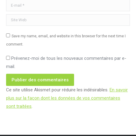
E-mail *
Site Web
Save my name, email, and website in this browser for the next time I
comment.
Prévenez-moi de tous les nouveaux commentaires par e-
mail.
Publier des commentaires
Ce site utilise Akismet pour réduire les indésirables.
En savoir
plus sur la façon dont les données de vos commentaires
sont traitées
.