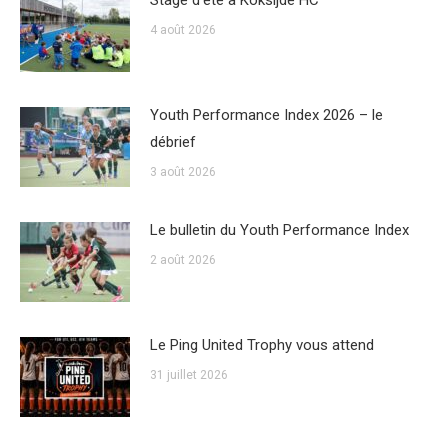
4 août 2026
Youth Performance Index 2026 – le
débrief
3 août 2026
Le bulletin du Youth Performance Index
2 août 2026
Le Ping United Trophy vous attend
31 juillet 2026