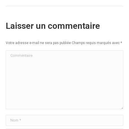
Laisser un commentaire
Votre adresse e-mail ne sera pas publiée Champs requis marqués avec
*
Commentaire
Nom *