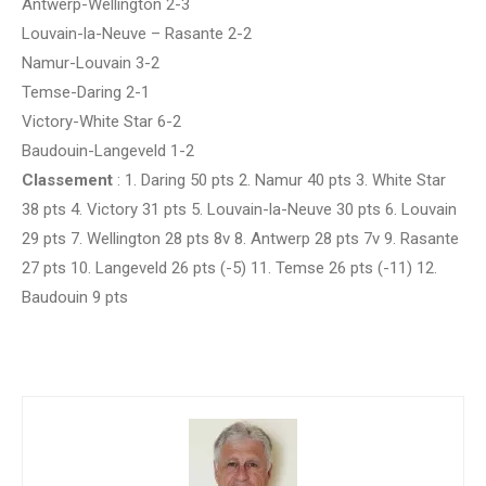
Antwerp-Wellington 2-3
Louvain-la-Neuve – Rasante 2-2
Namur-Louvain 3-2
Temse-Daring 2-1
Victory-White Star 6-2
Baudouin-Langeveld 1-2
Classement
: 1. Daring 50 pts 2. Namur 40 pts 3. White Star
38 pts 4. Victory 31 pts 5. Louvain-la-Neuve 30 pts 6. Louvain
29 pts 7. Wellington 28 pts 8v 8. Antwerp 28 pts 7v 9. Rasante
27 pts 10. Langeveld 26 pts (-5) 11. Temse 26 pts (-11) 12.
Baudouin 9 pts