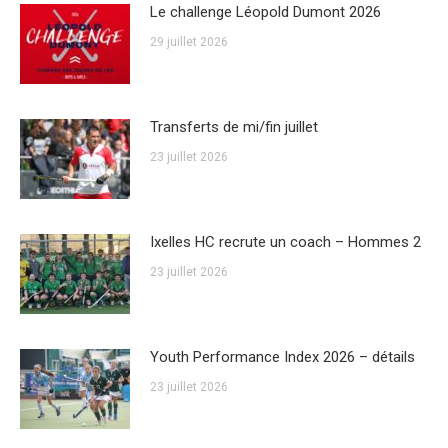
Le challenge Léopold Dumont 2026
29 juillet 2026
Transferts de mi/fin juillet
23 juillet 2026
Ixelles HC recrute un coach – Hommes 2
23 juillet 2026
Youth Performance Index 2026 – détails
23 juillet 2026