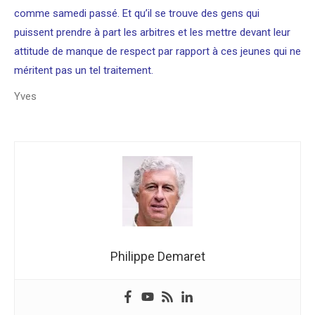
comme samedi passé. Et qu’il se trouve des gens qui
puissent prendre à part les arbitres et les mettre devant leur
attitude de manque de respect par rapport à ces jeunes qui ne
méritent pas un tel traitement.
Yves
Philippe Demaret