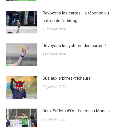
Revoyons les cartes : la réponse du
patron de l’arbitrage
26 février 2026
Revoyons le système des cartes !
11 février 2026
Sus aux arbitres-tricheurs
26 janvier 2026
Deux Sifflets d’Or et demi au Mondial
20 janvier 2026