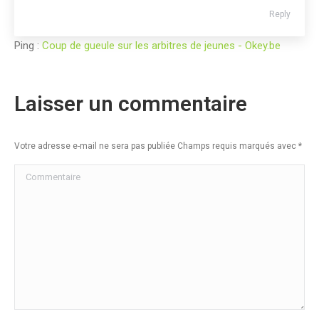
Reply
Ping :
Coup de gueule sur les arbitres de jeunes - Okey.be
Laisser un commentaire
Votre adresse e-mail ne sera pas publiée Champs requis marqués avec
*
Commentaire