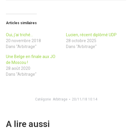
Articles similaires
Oui, j’ai triché…
Lucien, récent diplômé UDP
20 novembre 2018
28 octobre 2025
Dans "Arbitrage"
Dans "Arbitrage"
Une Belge en finale aux JO
de Moscou !
28 août 2020
Dans "Arbitrage"
Catégorie
Arbitrage
20/11/18 10:14
A lire aussi