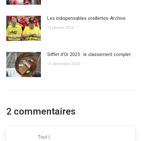
Les indispensables oreillettes-Archive
12 janvier 2026
Sifflet d’Or 2025 : le classement complet
16 décembre 2025
2 commentaires
Tout
(