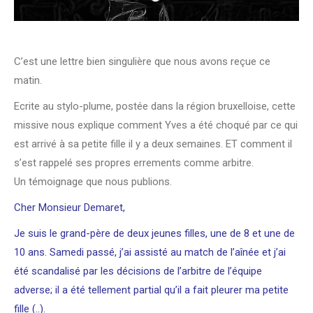
C’est une lettre bien singulière que nous avons reçue ce
matin.
Ecrite au stylo-plume, postée dans la région bruxelloise, cette
missive nous explique comment Yves a été choqué par ce qui
est arrivé à sa petite fille il y a deux semaines. ET comment il
s’est rappelé ses propres errements comme arbitre.
Un témoignage que nous publions.
Cher Monsieur Demaret,
Je suis le grand-père de deux jeunes filles, une de 8 et une de
10 ans. Samedi passé, j’ai assisté au match de l’aînée et j’ai
été scandalisé par les décisions de l’arbitre de l’équipe
adverse; il a été tellement partial qu’il a fait pleurer ma petite
fille (..).