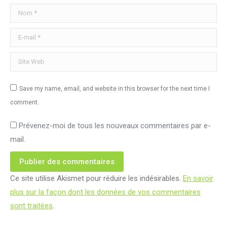
Nom *
E-mail *
Site Web
Save my name, email, and website in this browser for the next time I
comment.
Prévenez-moi de tous les nouveaux commentaires par e-
mail.
Publier des commentaires
Ce site utilise Akismet pour réduire les indésirables.
En savoir
plus sur la façon dont les données de vos commentaires
sont traitées
.