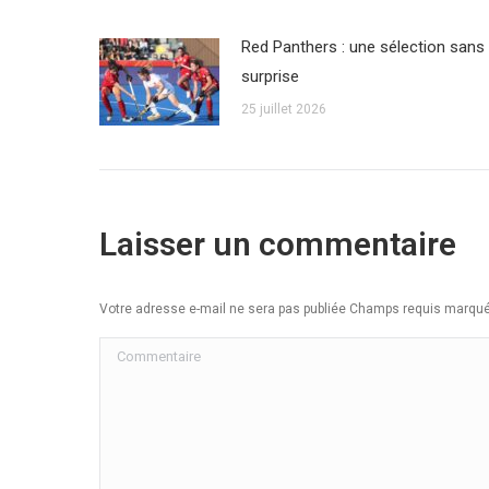
Red Panthers : une sélection sans
surprise
25 juillet 2026
Laisser un commentaire
Votre adresse e-mail ne sera pas publiée Champs requis marq
Commentaire