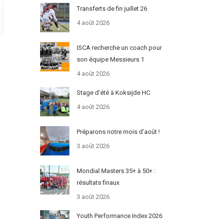
Transferts de fin juillet 26
4 août 2026
ISCA recherche un coach pour
son équipe Messieurs 1
4 août 2026
Stage d’été à Koksijde HC
4 août 2026
Préparons notre mois d’août !
3 août 2026
Mondial Masters 35+ à 50+ :
résultats finaux
3 août 2026
Youth Performance Index 2026