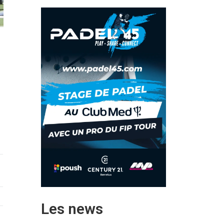
Les news