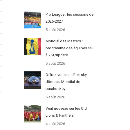
Pro League : les sessions de
2026-2027
5 août 2026
Mondial des Masters :
programme des équipes 55+
à 75+/update
5 août 2026
Offrez-vous un dîner-sky-
dôme au Mondial de
parahockey
5 août 2026
Vent nouveau sur les Old
Lions & Panthers
4 août 2026