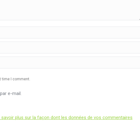
xt time I comment.
ar e-mail.
 savoir plus sur la façon dont les données de vos commentaires