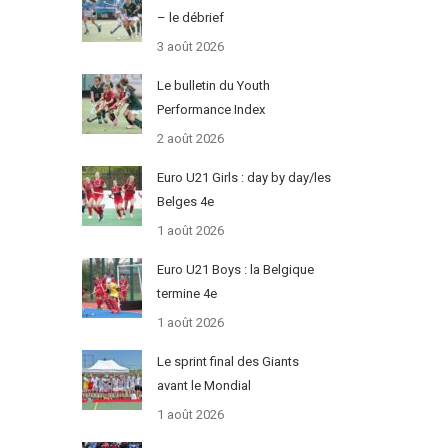
– le débrief
3 août 2026
Le bulletin du Youth
Performance Index
2 août 2026
Euro U21 Girls : day by day/les
Belges 4e
1 août 2026
Euro U21 Boys : la Belgique
termine 4e
1 août 2026
Le sprint final des Giants
avant le Mondial
1 août 2026