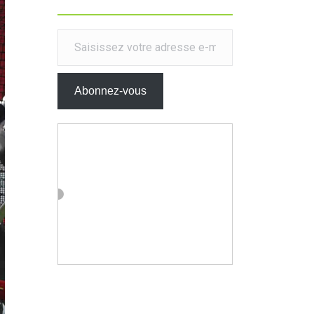
Saisissez votre adresse e-mail…
Abonnez-vous