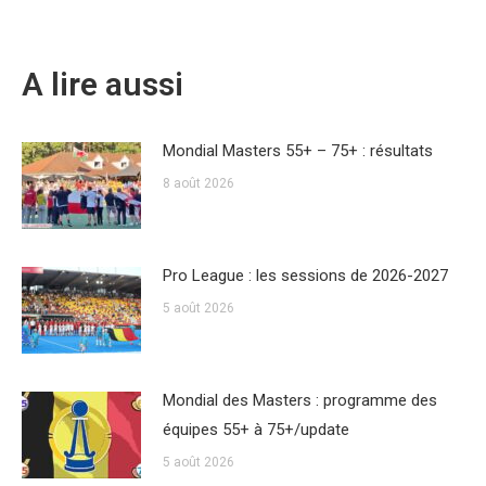
A lire aussi
Mondial Masters 55+ – 75+ : résultats
8 août 2026
Pro League : les sessions de 2026-2027
5 août 2026
Mondial des Masters : programme des
équipes 55+ à 75+/update
5 août 2026