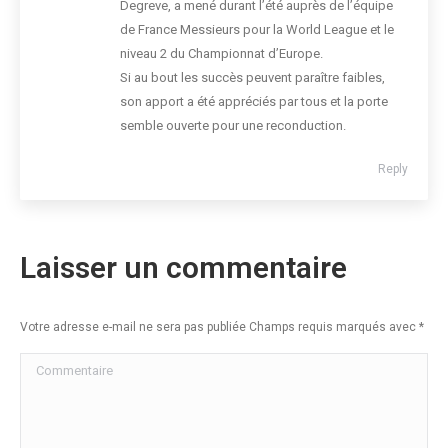
Degreve, a mené durant l’été auprès de l’équipe
de France Messieurs pour la World League et le
niveau 2 du Championnat d’Europe.
Si au bout les succès peuvent paraître faibles,
son apport a été appréciés par tous et la porte
semble ouverte pour une reconduction.
Reply
Laisser un commentaire
Votre adresse e-mail ne sera pas publiée Champs requis marqués avec
*
Commentaire