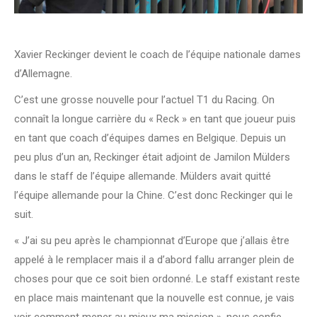
Xavier Reckinger devient le coach de l’équipe nationale dames
d’Allemagne.
C’est une grosse nouvelle pour l’actuel T1 du Racing. On
connaît la longue carrière du « Reck » en tant que joueur puis
en tant que coach d’équipes dames en Belgique. Depuis un
peu plus d’un an, Reckinger était adjoint de Jamilon Mülders
dans le staff de l’équipe allemande. Mülders avait quitté
l’équipe allemande pour la Chine. C’est donc Reckinger qui le
suit.
« J’ai su peu après le championnat d’Europe que j’allais être
appelé à le remplacer mais il a d’abord fallu arranger plein de
choses pour que ce soit bien ordonné. Le staff existant reste
en place mais maintenant que la nouvelle est connue, je vais