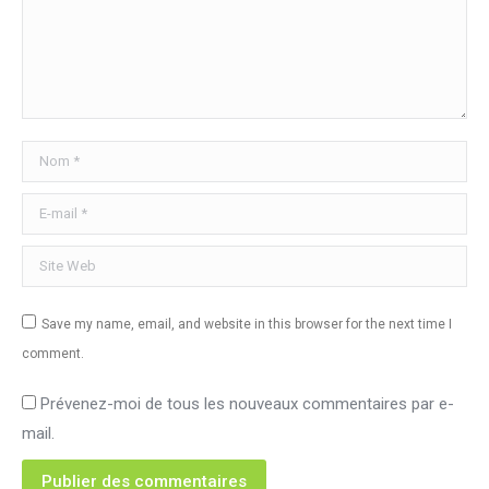
Nom *
E-mail *
Site Web
Save my name, email, and website in this browser for the next time I
comment.
Prévenez-moi de tous les nouveaux commentaires par e-
mail.
Publier des commentaires