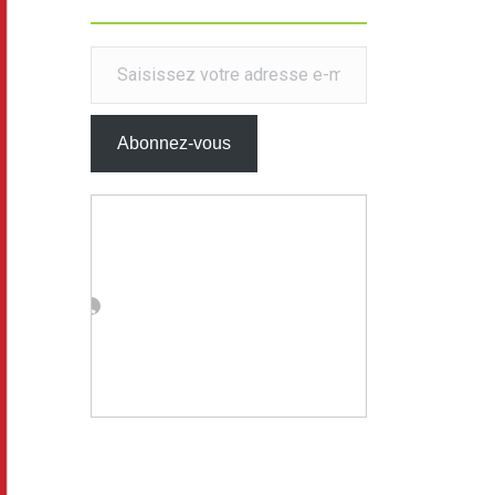
Saisissez votre adresse e-mail…
Abonnez-vous