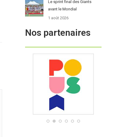
Le sprint final des Giants
avant le Mondial
1 août 2026
Nos partenaires