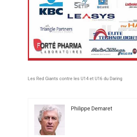
Les Red Giants contre les U14 et U16 du Daring
Philippe Demaret