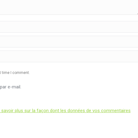
xt time I comment.
ar e-mail.
 savoir plus sur la façon dont les données de vos commentaires