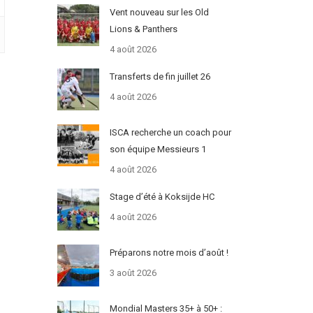
Vent nouveau sur les Old
Lions & Panthers
4 août 2026
Transferts de fin juillet 26
4 août 2026
ISCA recherche un coach pour
son équipe Messieurs 1
4 août 2026
Stage d’été à Koksijde HC
4 août 2026
Préparons notre mois d’août !
3 août 2026
Mondial Masters 35+ à 50+ :