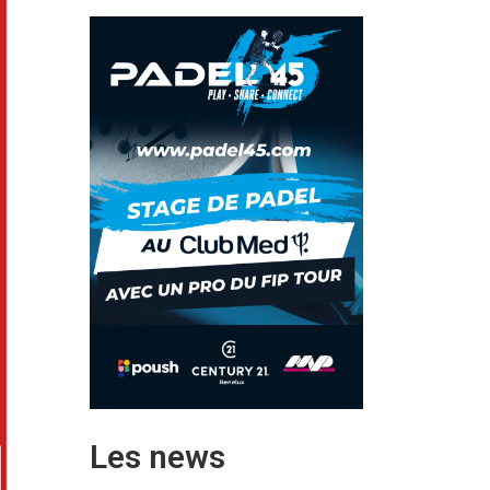
Les news