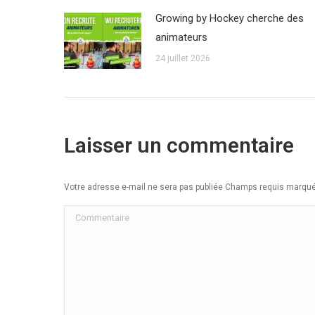
Growing by Hockey cherche des
animateurs
24 juillet 2026
Laisser un commentaire
Votre adresse e-mail ne sera pas publiée Champs requis marq
Commentaire