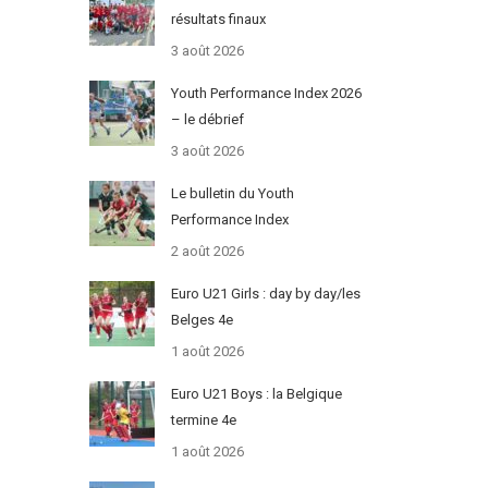
résultats finaux
3 août 2026
Youth Performance Index 2026
– le débrief
3 août 2026
Le bulletin du Youth
Performance Index
2 août 2026
Euro U21 Girls : day by day/les
Belges 4e
1 août 2026
Euro U21 Boys : la Belgique
termine 4e
1 août 2026