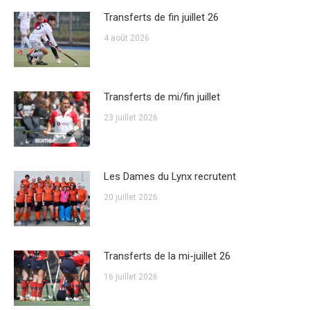
Transferts de fin juillet 26
4 août 2026
Transferts de mi/fin juillet
23 juillet 2026
Les Dames du Lynx recrutent
20 juillet 2026
Transferts de la mi-juillet 26
16 juillet 2026