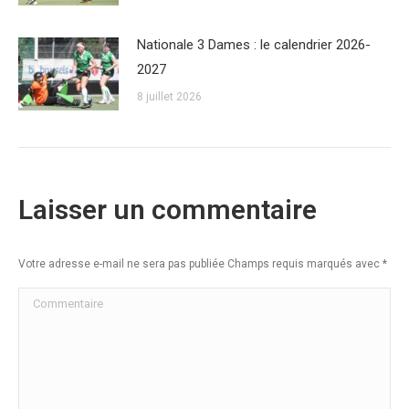
Nationale 3 Dames : le calendrier 2026-
2027
8 juillet 2026
Laisser un commentaire
Votre adresse e-mail ne sera pas publiée Champs requis marqués avec
*
Commentaire