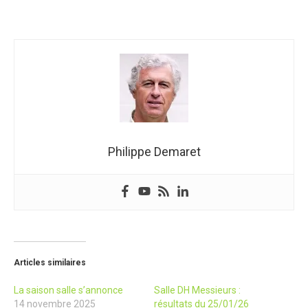
Philippe Demaret
Articles similaires
La saison salle s’annonce
Salle DH Messieurs :
14 novembre 2025
résultats du 25/01/26