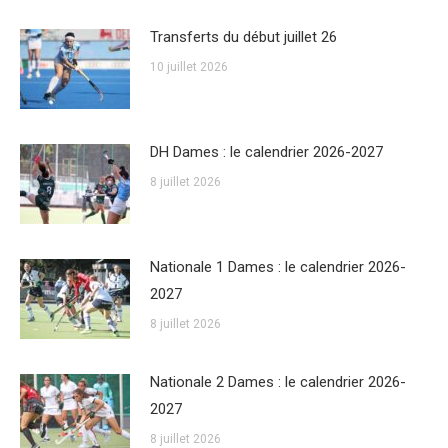
Transferts du début juillet 26
10 juillet 2026
DH Dames : le calendrier 2026-2027
8 juillet 2026
Nationale 1 Dames : le calendrier 2026-
2027
8 juillet 2026
Nationale 2 Dames : le calendrier 2026-
2027
8 juillet 2026