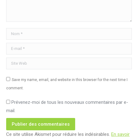
Nom *
E-mail *
Site Web
Save my name, email, and website in this browser for the next time I
comment.
Prévenez-moi de tous les nouveaux commentaires par e-
mail.
Publier des commentaires
Ce site utilise Akismet pour réduire les indésirables.
En savoir