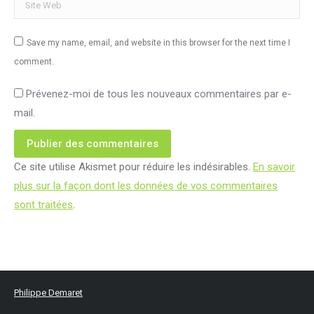
Site Web
Save my name, email, and website in this browser for the next time I
comment.
Prévenez-moi de tous les nouveaux commentaires par e-
mail.
Publier des commentaires
Ce site utilise Akismet pour réduire les indésirables.
En savoir
plus sur la façon dont les données de vos commentaires
sont traitées
.
Philippe Demaret