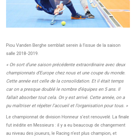
Piou Vanden Berghe semblait serein à l’issue de la saison
salle 2018-2019.
« On sort d’une saison précédente extraordinaire avec deux
championnats d’Europe chez nous et une coupe du monde.
Cette année est celle de la consolidation. Et il était temps
car on a presque doublé le nombre d’équipes en 5 ans. Il
fallait absorber tout cela. On y est arrivé. Cette année, on a
pu maîtriser et répéter l’accueil et l’organisation pour tous. »
Le championnat de division Honneur s’est renouvelé. La finale
fut inédite en Messieurs : il y a eu beaucoup de changement
au niveau des joueurs, le Racing n’est plus champion, et