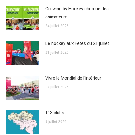
Growing by Hockey cherche des
animateurs
24 juillet 2026
Le hockey aux Fêtes du 21 juillet
21 juillet 2026
Vivre le Mondial de l’intérieur
17 juillet 2026
113 clubs
9 juillet 2026