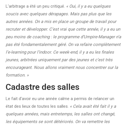
L’arbitrage a été un peu critiqué.
« Oui, il y a eu quelques
soucis avec quelques dérapages. Mais pas plus que les
autres années. On a mis en place un groupe de travail pour
recruter et développer. C’est vrai que cette année, il y a eu un
peu moins de coaching : le programme d’Umpire-Manager n’a
pas été fondamentalement géré. On va refaire complètement
l’e-learning pour l’indoor. Ce week-end, il y a eu les finales
jeunes, arbitrées uniquement par des jeunes et c’est très
encourageant. Nous allons vraiment nous concentrer sur la
formation. »
Cadastre des salles
Le fait d’avoir eu une année calme a permis de relancer un
état des lieux de toutes les salles.
« Cela avait été fait il y a
quelques années, mais entretemps, les salles ont changé,
les équipements se sont détériorés. On va remettre les