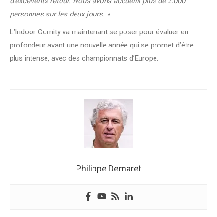
d’excellents retour. Nous avons accueilli plus de 2.000
personnes sur les deux jours. »
L’Indoor Comity va maintenant se poser pour évaluer en
profondeur avant une nouvelle année qui se promet d’être
plus intense, avec des championnats d’Europe.
Philippe Demaret