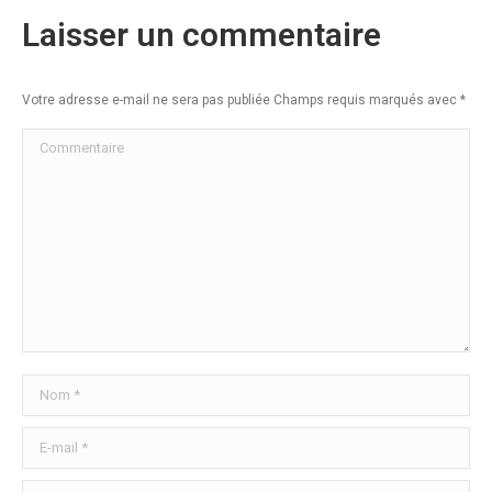
Laisser un commentaire
Votre adresse e-mail ne sera pas publiée Champs requis marqués avec
*
Commentaire
Nom *
E-mail *