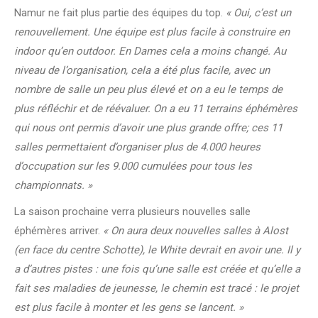
Namur ne fait plus partie des équipes du top.
« Oui, c’est un
renouvellement. Une équipe est plus facile à construire en
indoor qu’en outdoor. En Dames cela a moins changé. Au
niveau de l’organisation, cela a été plus facile, avec un
nombre de salle un peu plus élevé et on a eu le temps de
plus réfléchir et de réévaluer. On a eu 11 terrains éphémères
qui nous ont permis d’avoir une plus grande offre; ces 11
salles permettaient d’organiser plus de 4.000 heures
d’occupation sur les 9.000 cumulées pour tous les
championnats. »
La saison prochaine verra plusieurs nouvelles salle
éphémères arriver.
« On aura deux nouvelles salles à Alost
(en face du centre Schotte), le White devrait en avoir une. Il y
a d’autres pistes : une fois qu’une salle est créée et qu’elle a
fait ses maladies de jeunesse, le chemin est tracé : le projet
est plus facile à monter et les gens se lancent. »