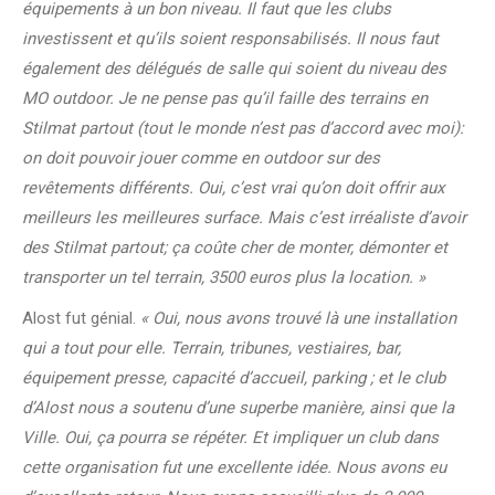
équipements à un bon niveau. Il faut que les clubs
investissent et qu’ils soient responsabilisés. Il nous faut
également des délégués de salle qui soient du niveau des
MO outdoor. Je ne pense pas qu’il faille des terrains en
Stilmat partout (tout le monde n’est pas d’accord avec moi):
on doit pouvoir jouer comme en outdoor sur des
revêtements différents. Oui, c’est vrai qu’on doit offrir aux
meilleurs les meilleures surface. Mais c’est irréaliste d’avoir
des Stilmat partout; ça coûte cher de monter, démonter et
transporter un tel terrain, 3500 euros plus la location. »
Alost fut génial.
« Oui, nous avons trouvé là une installation
qui a tout pour elle. Terrain, tribunes, vestiaires, bar,
équipement presse, capacité d’accueil, parking ; et le club
d’Alost nous a soutenu d’une superbe manière, ainsi que la
Ville. Oui, ça pourra se répéter. Et impliquer un club dans
cette organisation fut une excellente idée. Nous avons eu