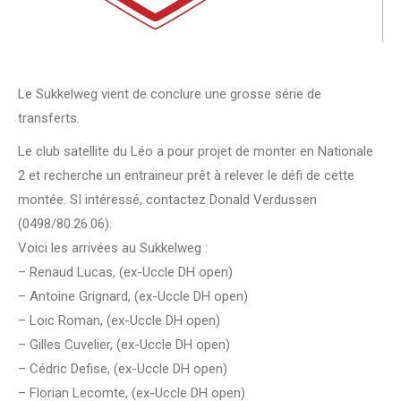
Le Sukkelweg vient de conclure une grosse série de
transferts.
Le club satellite du Léo a pour projet de monter en Nationale
2 et recherche un entraineur prêt à relever le défi de cette
montée. SI intéressé, contactez Donald Verdussen
(0498/80.26.06).
Voici les arrivées au Sukkelweg :
– Renaud Lucas, (ex-Uccle DH open)
– Antoine Grignard, (ex-Uccle DH open)
– Loic Roman, (ex-Uccle DH open)
– Gilles Cuvelier, (ex-Uccle DH open)
– Cédric Defise, (ex-Uccle DH open)
– Florian Lecomte, (ex-Uccle DH open)