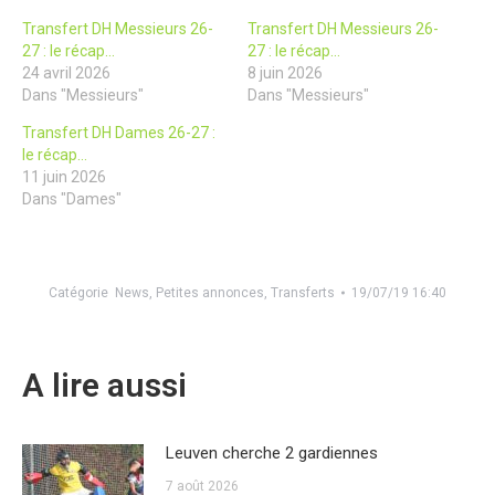
Transfert DH Messieurs 26-
Transfert DH Messieurs 26-
27 : le récap…
27 : le récap…
24 avril 2026
8 juin 2026
Dans "Messieurs"
Dans "Messieurs"
Transfert DH Dames 26-27 :
le récap…
11 juin 2026
Dans "Dames"
Catégorie
News
,
Petites annonces
,
Transferts
19/07/19 16:40
A lire aussi
Leuven cherche 2 gardiennes
7 août 2026