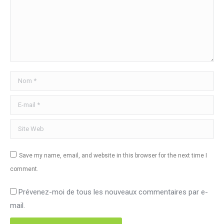
Nom *
E-mail *
Site Web
Save my name, email, and website in this browser for the next time I
comment.
Prévenez-moi de tous les nouveaux commentaires par e-
mail.