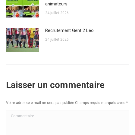
animateurs
24 juillet 2026
Recrutement Gent 2 Léo
24 juillet 2026
Laisser un commentaire
Votre adresse e-mail ne sera pas publiée Champs requis marqués avec
*
Commentaire