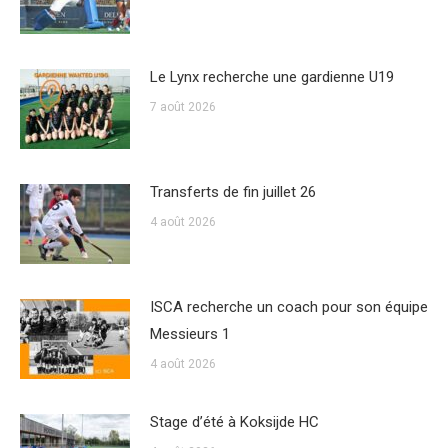
Le Lynx recherche une gardienne U19
7 août 2026
Transferts de fin juillet 26
4 août 2026
ISCA recherche un coach pour son équipe
Messieurs 1
4 août 2026
Stage d’été à Koksijde HC