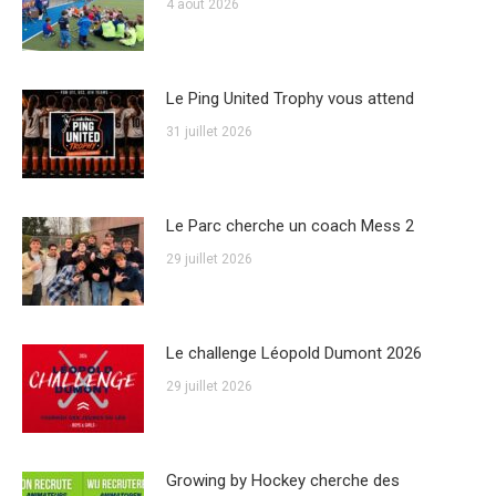
4 août 2026
Le Ping United Trophy vous attend
31 juillet 2026
Le Parc cherche un coach Mess 2
29 juillet 2026
Le challenge Léopold Dumont 2026
29 juillet 2026
Growing by Hockey cherche des