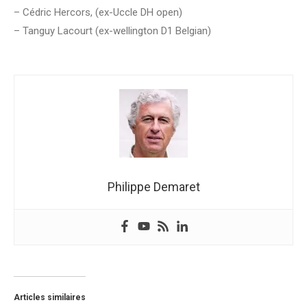
– Cédric Hercors, (ex-Uccle DH open)
– Tanguy Lacourt (ex-wellington D1 Belgian)
Philippe Demaret
Articles similaires