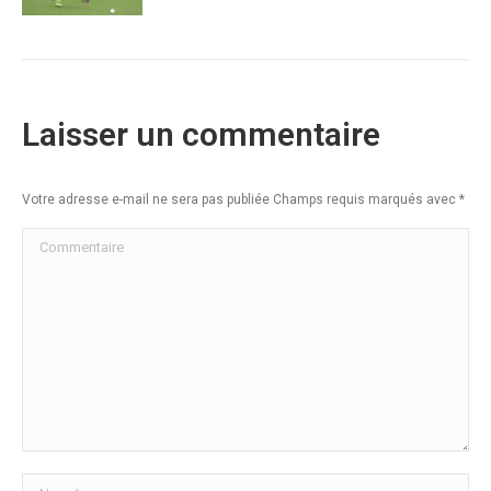
Laisser un commentaire
Votre adresse e-mail ne sera pas publiée Champs requis marqués avec
*
Commentaire
Nom *