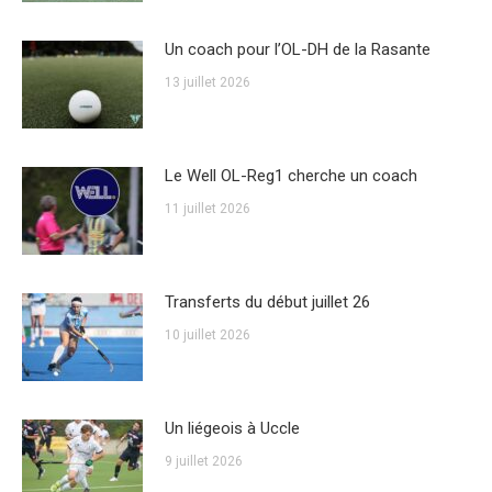
Un coach pour l’OL-DH de la Rasante
13 juillet 2026
Le Well OL-Reg1 cherche un coach
11 juillet 2026
Transferts du début juillet 26
10 juillet 2026
Un liégeois à Uccle
9 juillet 2026