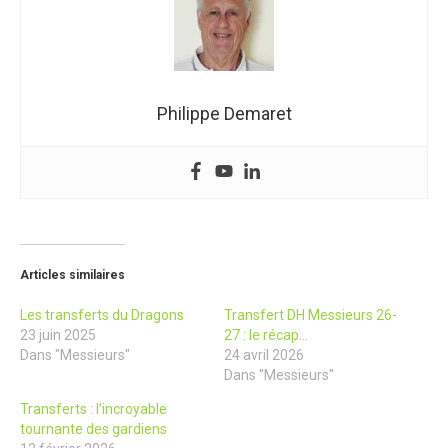
Philippe Demaret
Articles similaires
Les transferts du Dragons
Transfert DH Messieurs 26-
23 juin 2025
27 : le récap…
Dans "Messieurs"
24 avril 2026
Dans "Messieurs"
Transferts : l’incroyable
tournante des gardiens