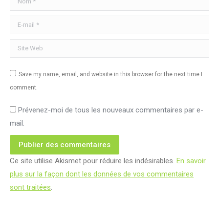
E-mail *
Site Web
Save my name, email, and website in this browser for the next time I
comment.
Prévenez-moi de tous les nouveaux commentaires par e-
mail.
Publier des commentaires
Ce site utilise Akismet pour réduire les indésirables.
En savoir
plus sur la façon dont les données de vos commentaires
sont traitées
.