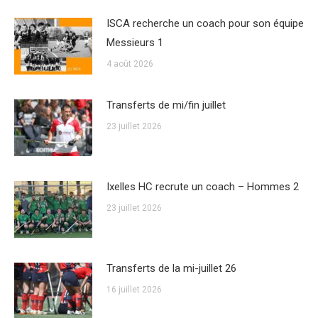
ISCA recherche un coach pour son équipe
Messieurs 1
4 août 2026
Transferts de mi/fin juillet
23 juillet 2026
Ixelles HC recrute un coach – Hommes 2
23 juillet 2026
Transferts de la mi-juillet 26
16 juillet 2026