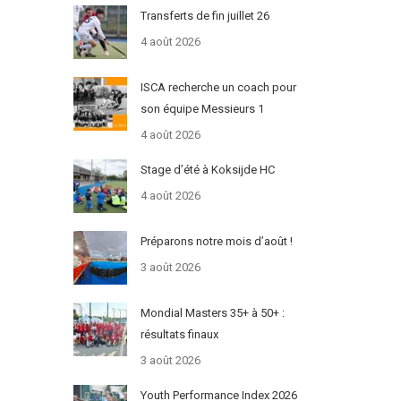
Transferts de fin juillet 26
4 août 2026
ISCA recherche un coach pour
son équipe Messieurs 1
4 août 2026
Stage d’été à Koksijde HC
4 août 2026
Préparons notre mois d’août !
3 août 2026
Mondial Masters 35+ à 50+ :
résultats finaux
3 août 2026
Youth Performance Index 2026