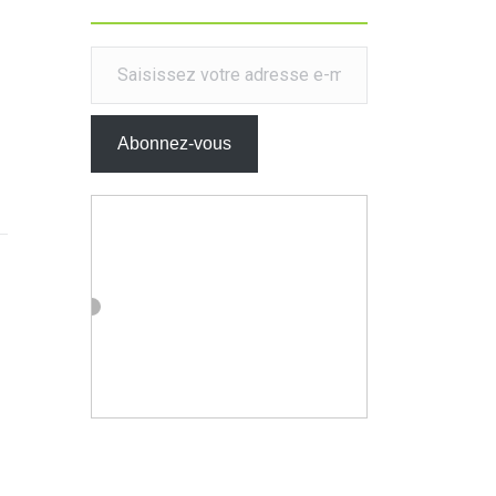
Saisissez votre adresse e-mail…
Abonnez-vous