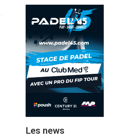
Les news