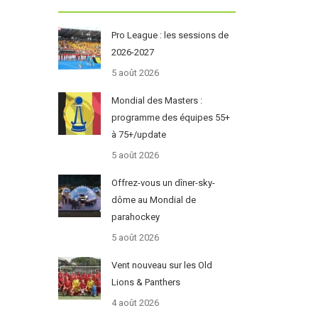
Pro League : les sessions de
2026-2027
5 août 2026
Mondial des Masters :
programme des équipes 55+
à 75+/update
5 août 2026
Offrez-vous un dîner-sky-
dôme au Mondial de
parahockey
5 août 2026
Vent nouveau sur les Old
Lions & Panthers
4 août 2026