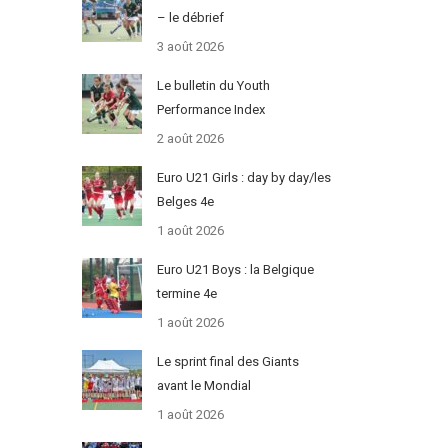
– le débrief
3 août 2026
Le bulletin du Youth
Performance Index
2 août 2026
Euro U21 Girls : day by day/les
Belges 4e
1 août 2026
Euro U21 Boys : la Belgique
termine 4e
1 août 2026
Le sprint final des Giants
avant le Mondial
1 août 2026