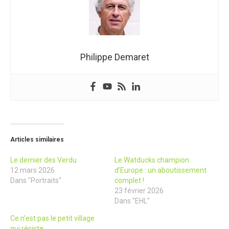
Philippe Demaret
Articles similaires
Le dernier des Verdu
Le Watducks champion
12 mars 2026
d’Europe : un aboutissement
Dans "Portraits"
complet !
23 février 2026
Dans "EHL"
Ce n’est pas le petit village
qui résiste