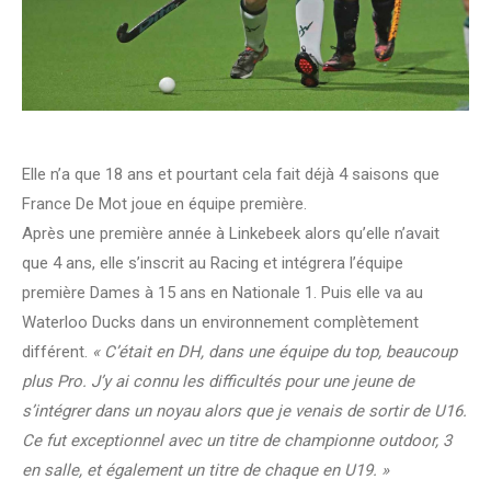
Elle n’a que 18 ans et pourtant cela fait déjà 4 saisons que
France De Mot joue en équipe première.
Après une première année à Linkebeek alors qu’elle n’avait
que 4 ans, elle s’inscrit au Racing et intégrera l’équipe
première Dames à 15 ans en Nationale 1. Puis elle va au
Waterloo Ducks dans un environnement complètement
différent.
« C’était en DH, dans une équipe du top, beaucoup
plus Pro. J’y ai connu les difficultés pour une jeune de
s’intégrer dans un noyau alors que je venais de sortir de U16.
Ce fut exceptionnel avec un titre de championne outdoor, 3
en salle, et également un titre de chaque en U19. »