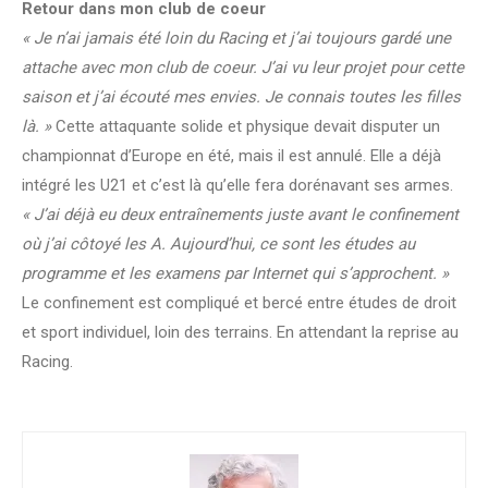
Retour dans mon club de coeur
« Je n’ai jamais été loin du Racing et j’ai toujours gardé une
attache avec mon club de coeur. J’ai vu leur projet pour cette
saison et j’ai écouté mes envies. Je connais toutes les filles
là. »
Cette attaquante solide et physique devait disputer un
championnat d’Europe en été, mais il est annulé. Elle a déjà
intégré les U21 et c’est là qu’elle fera dorénavant ses armes.
« J’ai déjà eu deux entraînements juste avant le confinement
où j’ai côtoyé les A. Aujourd’hui, ce sont les études au
programme et les examens par Internet qui s’approchent. »
Le confinement est compliqué et bercé entre études de droit
et sport individuel, loin des terrains. En attendant la reprise au
Racing.