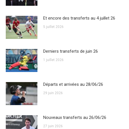
Et encore des transferts au 4 juillet 26
5 juillet 2026
Derniers transferts de juin 26
1 juillet 2026
Départs et arrivées au 28/06/26
29 juin 2026
Nouveaux transferts au 26/06/26
27 juin 2026