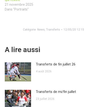
21 novembre 2025
Dans "Portraits"
Catégorie
News
,
Transferts
12/05/20 12:15
A lire aussi
Transferts de fin juillet 26
4 août 2026
Transferts de mi/fin juillet
23 juillet 2026