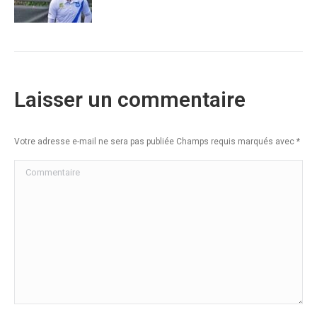
Laisser un commentaire
Votre adresse e-mail ne sera pas publiée Champs requis marqués avec
*
Commentaire