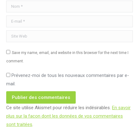
Nom *
E-mail *
Site Web
Save my name, email, and website in this browser for the next time I
comment.
Prévenez-moi de tous les nouveaux commentaires par e-
mail.
Publier des commentaires
Ce site utilise Akismet pour réduire les indésirables.
En savoir
plus sur la façon dont les données de vos commentaires
sont traitées
.