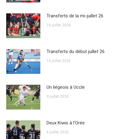
Transferts de la mi-juillet 26
16 juillet 2026
Transferts du début juillet 26
10 juillet 2026
Un liégeois à Uccle
9 juillet 2026
Deux Kiwis à l’Orée
6 juillet 2026