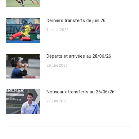
Derniers transferts de juin 26
1 juillet 2026
Départs et arrivées au 28/06/26
29 juin 2026
Nouveaux transferts au 26/06/26
27 juin 2026