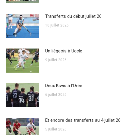
Transferts du début juillet 26
10 juillet 2026
Un liégeois à Uccle
9 juillet 2026
Deux Kiwis à l’Orée
6 juillet 2026
Et encore des transferts au 4 juillet 26
5 juillet 2026