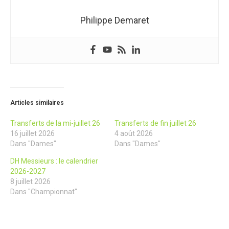
Philippe Demaret
Articles similaires
Transferts de la mi-juillet 26
Transferts de fin juillet 26
16 juillet 2026
4 août 2026
Dans "Dames"
Dans "Dames"
DH Messieurs : le calendrier
2026-2027
8 juillet 2026
Dans "Championnat"