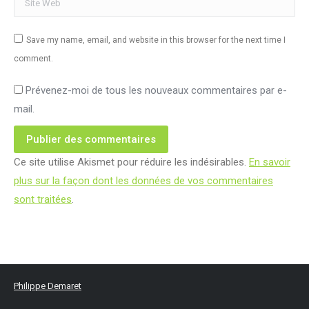
Save my name, email, and website in this browser for the next time I
comment.
Prévenez-moi de tous les nouveaux commentaires par e-
mail.
Publier des commentaires
Ce site utilise Akismet pour réduire les indésirables.
En savoir
plus sur la façon dont les données de vos commentaires
sont traitées
.
Philippe Demaret