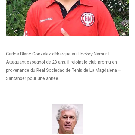
Carlos Blanc Gonzalez débarque au Hockey Namur !
Attaquant espagnol de 23 ans, il rejoint le club promu en
provenance du Real Sociedad de Tenis de La Magdalena –
Santander pour une année.