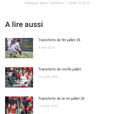
Catégorie
News
,
Transferts
14/08/19 09:26
A lire aussi
Transferts de fin juillet 26
4 août 2026
Transferts de mi/fin juillet
23 juillet 2026
Transferts de la mi-juillet 26
16 juillet 2026