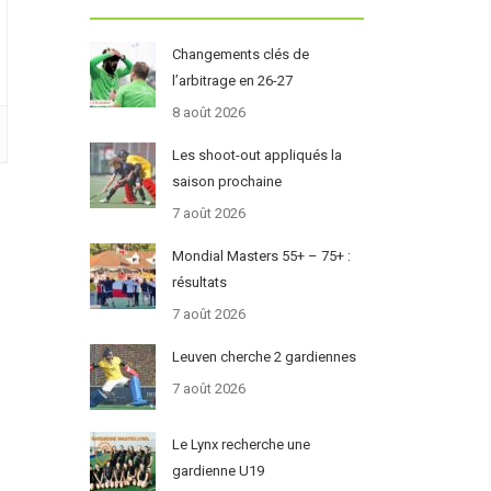
Changements clés de
l’arbitrage en 26-27
8 août 2026
Les shoot-out appliqués la
saison prochaine
7 août 2026
Mondial Masters 55+ – 75+ :
résultats
7 août 2026
Leuven cherche 2 gardiennes
7 août 2026
Le Lynx recherche une
gardienne U19