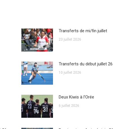
Transferts de mi/fin juillet
23 juillet 2026
Transferts du début juillet 26
10 juillet 2026
Deux Kiwis à l’Orée
6 juillet 2026