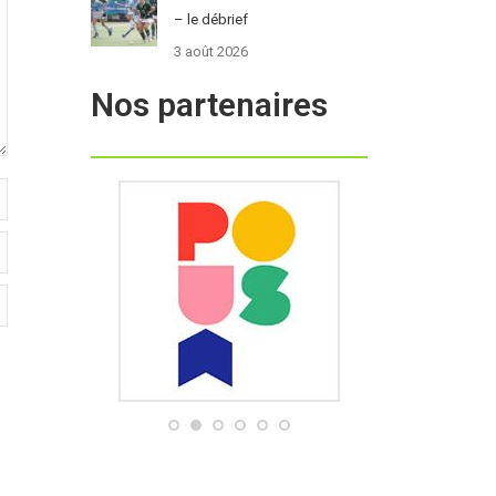
– le débrief
3 août 2026
Nos partenaires