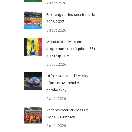
7 août 2026
Pro League : les sessions de
2026-2027
5 août 2026
Mondial des Masters :
programme des équipes 55+
à 75+/update
5 août 2026
Offrez-vous un dîner-sky-
dôme au Mondial de
parahockey
5 août 2026
Vent nouveau sur les Old
Lions & Panthers
4 août 2026