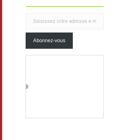
Saisissez votre adresse e-mail…
Abonnez-vous