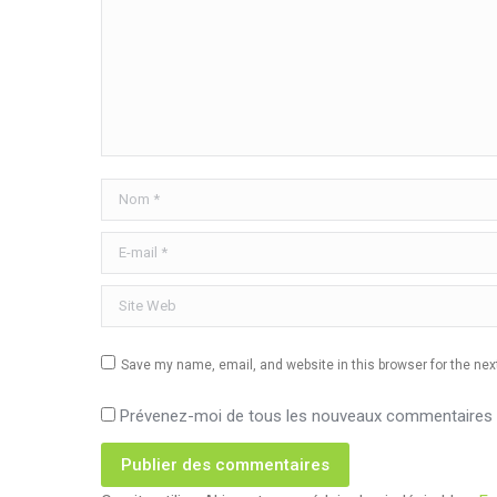
Nom *
E-mail *
Site Web
Save my name, email, and website in this browser for the ne
Prévenez-moi de tous les nouveaux commentaires p
Publier des commentaires