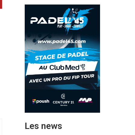
Les news