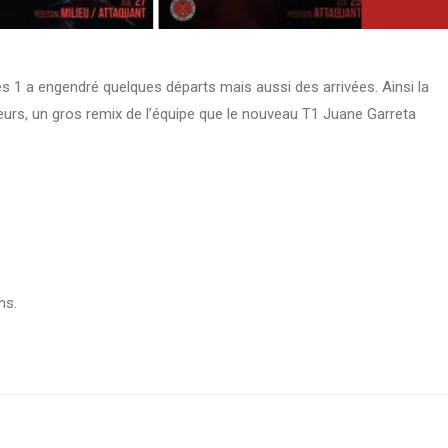
 1 a engendré quelques départs mais aussi des arrivées. Ainsi la
oueurs, un gros remix de l’équipe que le nouveau T1 Juane Garreta
ns.