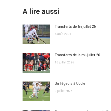
A lire aussi
Transferts de fin juillet 26
4 août 2026
Transferts de la mi-juillet 26
16 juillet 2026
Un liégeois à Uccle
9 juillet 2026