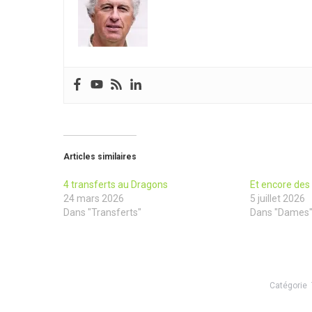
Articles similaires
4 transferts au Dragons
Et encore des 
24 mars 2026
5 juillet 2026
Dans "Transferts"
Dans "Dames
Catégorie