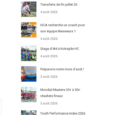
Transferts de fin juillet 26
4 août 2026
ISCA recherche un coach pour
son équipe Messieurs 1
4 août 2026
Stage d’été à Koksijde HC
4 août 2026
Préparons notre mois d’août !
3 août 2026
Mondial Masters 35+ à 50+ :
résultats finaux
3 août 2026
Youth Performance Index 2026