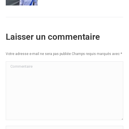
Laisser un commentaire
Votre adresse e-mail ne sera pas publiée Champs requis marqués avec
*
Commentaire