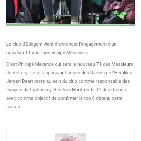
Le club d’Edegem vient d’annoncer l’engagement d’un
nouveau T1 pour son équipe Messieurs.
C’est Philippe Maxence qui sera le nouveau T1 des Messieurs
du Victory. Il était auparavant coach des Dames de l’Herakles.
Jeroen Baart reste au sein du club comme responsable des
équipes du tophockey. Ben Van Hoof reste T1 des Dames
avec comme objectif de confirmer le top 6 obtenu cette
saison.