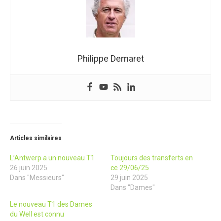
Philippe Demaret
Articles similaires
L’Antwerp a un nouveau T1
Toujours des transferts en
26 juin 2025
ce 29/06/25
Dans "Messieurs"
29 juin 2025
Dans "Dames"
Le nouveau T1 des Dames
du Well est connu