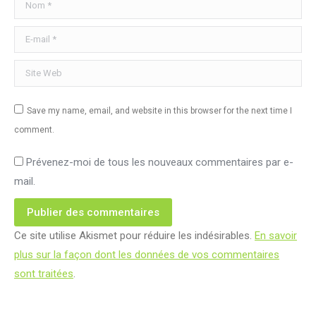
Nom *
E-mail *
Site Web
Save my name, email, and website in this browser for the next time I
comment.
Prévenez-moi de tous les nouveaux commentaires par e-
mail.
Publier des commentaires
Ce site utilise Akismet pour réduire les indésirables.
En savoir
plus sur la façon dont les données de vos commentaires
sont traitées
.