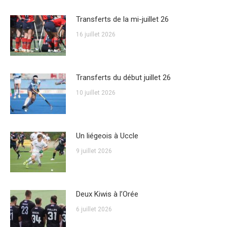
Transferts de la mi-juillet 26
16 juillet 2026
Transferts du début juillet 26
10 juillet 2026
Un liégeois à Uccle
9 juillet 2026
Deux Kiwis à l’Orée
6 juillet 2026