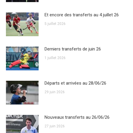
Et encore des transferts au 4 juillet 26
5 juillet 2026
Derniers transferts de juin 26
1 juillet 2026
Départs et arrivées au 28/06/26
29 juin 2026
Nouveaux transferts au 26/06/26
27 juin 2026