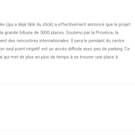
ke (qui a déjà tâté du stick) a effectivement annoncé que le projet
 de la grande tribune de 5000 places. Soutenu par la Province, la
ent des rencontres internationales. Il sera le pendant du centre
on seul point négatif est un accès difficile avec peu de parking. Ce
al qui met de plus en plus de temps à se trouver une place à