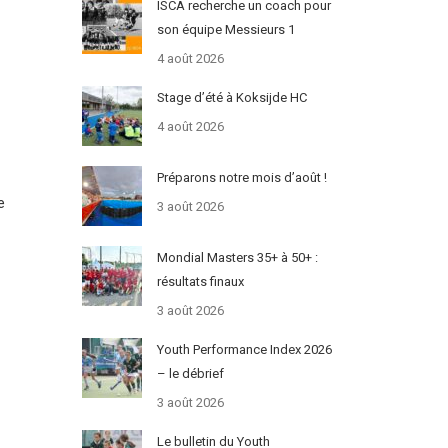
ISCA recherche un coach pour
son équipe Messieurs 1
4 août 2026
Stage d’été à Koksijde HC
4 août 2026
Préparons notre mois d’août !
e
3 août 2026
Mondial Masters 35+ à 50+ :
résultats finaux
3 août 2026
Youth Performance Index 2026
– le débrief
3 août 2026
Le bulletin du Youth