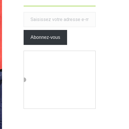
Saisissez votre adresse e-mail…
Abonnez-vous