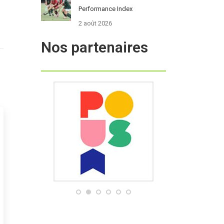
Performance Index
2 août 2026
Nos partenaires