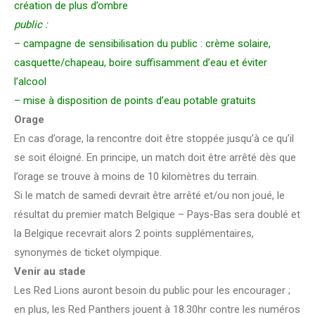
création de plus d’ombre
public :
– campagne de sensibilisation du public : crème solaire,
casquette/chapeau, boire suffisamment d’eau et éviter
l’alcool
– mise à disposition de points d’eau potable gratuits
Orage
En cas d’orage, la rencontre doit être stoppée jusqu’à ce qu’il
se soit éloigné. En principe, un match doit être arrêté dès que
l’orage se trouve à moins de 10 kilomètres du terrain.
Si le match de samedi devrait être arrêté et/ou non joué, le
résultat du premier match Belgique – Pays-Bas sera doublé et
la Belgique recevrait alors 2 points supplémentaires,
synonymes de ticket olympique.
Venir au stade
Les Red Lions auront besoin du public pour les encourager ;
en plus, les Red Panthers jouent à 18.30hr contre les numéros