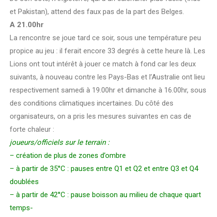
et Pakistan), attend des faux pas de la part des Belges.
A 21.00hr
La rencontre se joue tard ce soir, sous une température peu
propice au jeu : il ferait encore 33 degrés à cette heure là. Les
Lions ont tout intérêt à jouer ce match à fond car les deux
suivants, à nouveau contre les Pays-Bas et l’Australie ont lieu
respectivement samedi à 19.00hr et dimanche à 16.00hr, sous
des conditions climatiques incertaines. Du côté des
organisateurs, on a pris les mesures suivantes en cas de
forte chaleur :
joueurs/officiels sur le terrain :
– création de plus de zones d’ombre
– à partir de 35°C : pauses entre Q1 et Q2 et entre Q3 et Q4
doublées
– à partir de 42°C : pause boisson au milieu de chaque quart
temps-