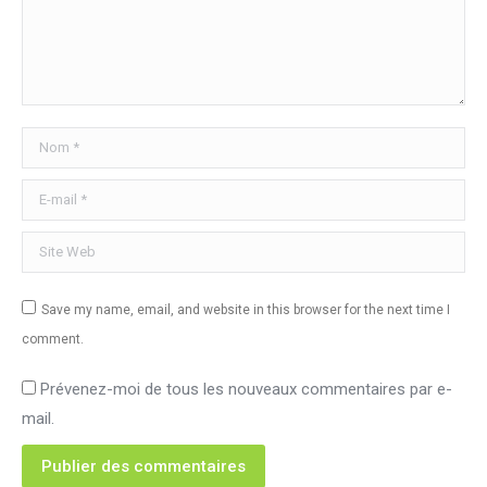
Nom *
E-mail *
Site Web
Save my name, email, and website in this browser for the next time I
comment.
Prévenez-moi de tous les nouveaux commentaires par e-
mail.
Publier des commentaires