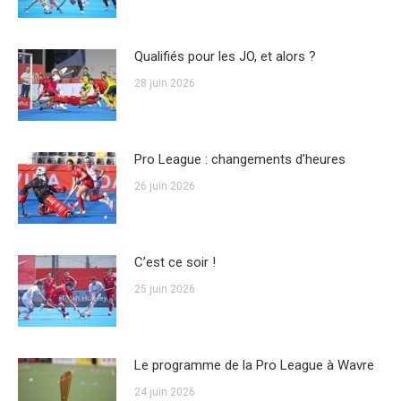
Qualifiés pour les JO, et alors ?
28 juin 2026
Pro League : changements d’heures
26 juin 2026
C’est ce soir !
25 juin 2026
Le programme de la Pro League à Wavre
24 juin 2026