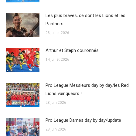
Les plus braves, ce sont les Lions et les
Panthers
28 juillet 2026
Arthur et Steph couronnés
14 juillet 2026
Pro League Messieurs day by day/les Red
Lions vainqueurs !
28 juin 2026
Pro League Dames day by day/update
28 juin 2026