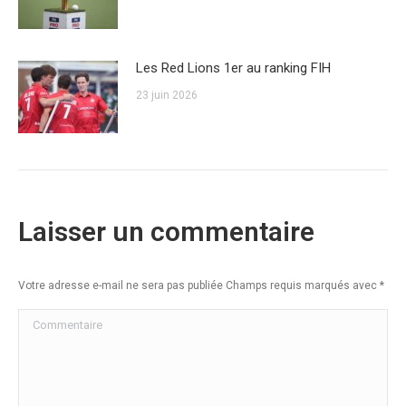
Les Red Lions 1er au ranking FIH
23 juin 2026
Laisser un commentaire
Votre adresse e-mail ne sera pas publiée Champs requis marqués avec
*
Commentaire